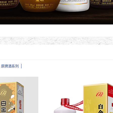
原牌酒系列