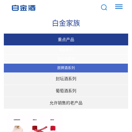
白金家族
重点产品
白金系列
龙头马系列
原牌酒系列
封坛酒系列
葡萄酒系列
允许销售的老产品