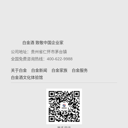
白金酒 致敬中国企业家
公司地址：贵州省仁怀市茅台镇
全国免费咨询热线：400-622-9988
关于白金
白金新闻
白金家族
白金服务
白金酒文化体验馆