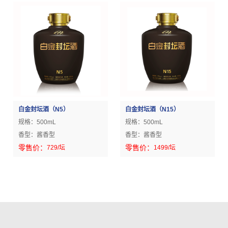
白金封坛酒（N5）
白金封坛酒（N15）
规格：
500mL
规格：
500mL
香型：
酱香型
香型：
酱香型
零售价：
零售价：
729
/坛
1499
/坛