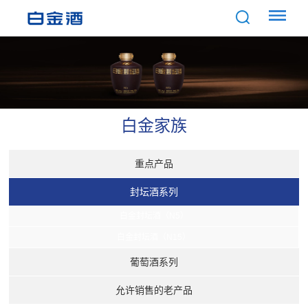
白金家族
重点产品
封坛酒系列
白金封坛酒（N5）
白金封坛酒（N15）
葡萄酒系列
允许销售的老产品