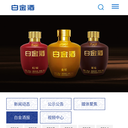
新闻动态
公示公告
媒体聚焦
白金酒报
视频中心