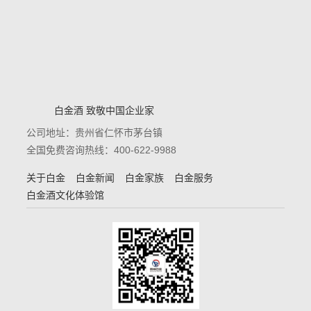
白金酒 致敬中国企业家
公司地址：贵州省仁怀市茅台镇
全国免费咨询热线：400-622-9988
关于白金
白金新闻
白金家族
白金服务
白金酒文化体验馆