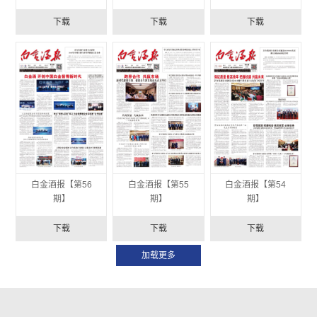
下载
下载
下载
白金酒报【第56
白金酒报【第55
白金酒报【第54
期】
期】
期】
下载
下载
下载