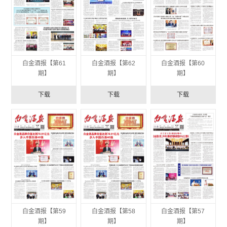
白金酒报【第61
白金酒报【第62
白金酒报【第60
期】
期】
期】
下载
下载
下载
白金酒报【第59
白金酒报【第58
白金酒报【第57
期】
期】
期】