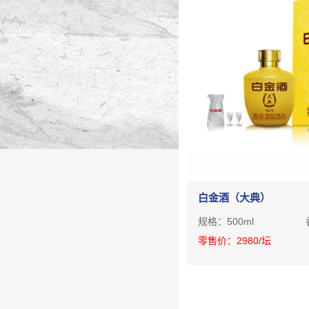
白金酒（大典）
规格：
500ml
零售价：
2980
/坛