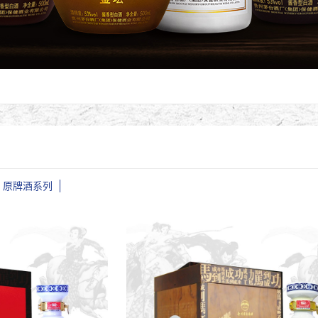
原牌酒系列