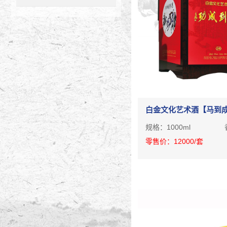
白金文化艺术酒【马到
规格：
1000ml
零售价：
12000
/套