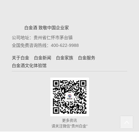
白金酒 致敬中国企业家
公司地址：贵州省仁怀市茅台镇
全国免费咨询热线：400-622-9988
关于白金
白金新闻
白金家族
白金服务
白金酒文化体验馆
更多资讯
请关注微信“贵州白金”