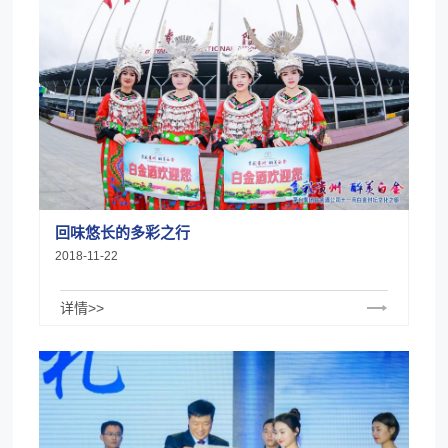
回味悠长的多彩之行
2018-11-22
详情>>