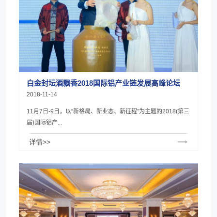
白金封坛酒飘香2018国际铝产业链发展高峰论坛
2018-11-14
11月7日-9日，以“新格局、新业态、新征程”为主题的2018(第三
届)国际铝产...
详情>>