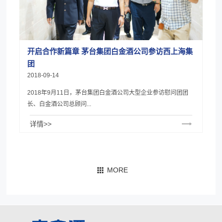
开启合作新篇章 茅台集团白金酒公司参访西上海集
团
2018-09-14
2018年9月11日，茅台集团白金酒公司大型企业参访慰问团团
长、白金酒公司总顾问...
详情>>