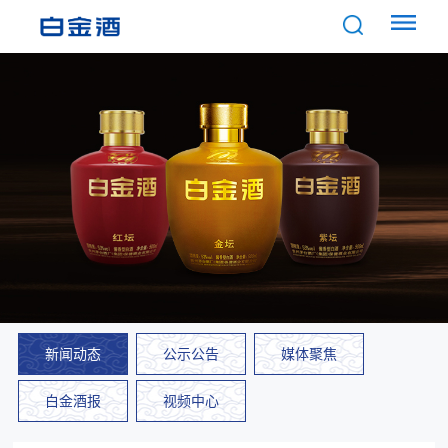
新闻动态
公示公告
媒体聚焦
白金酒报
视频中心