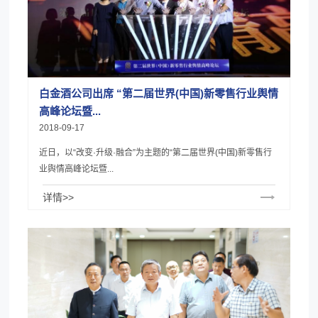
白金酒公司出席 “第二届世界(中国)新零售行业舆情
高峰论坛暨...
2018-09-17
近日，以“改变·升级·融合”为主题的“第二届世界(中国)新零售行
业舆情高峰论坛暨...
详情>>