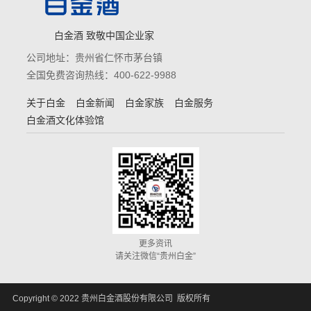
白金酒 致敬中国企业家
公司地址：贵州省仁怀市茅台镇
全国免费咨询热线：400-622-9988
关于白金
白金新闻
白金家族
白金服务
白金酒文化体验馆
更多资讯
请关注微信“贵州白金”
Copyright © 2022 贵州白金酒股份有限公司 版权所有