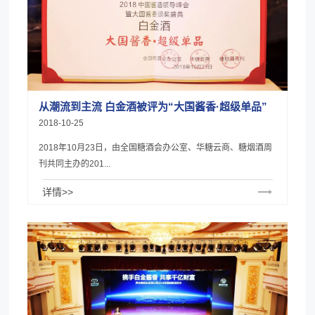
从潮流到主流 白金酒被评为“大国酱香·超级单品”
2018-10-25
2018年10月23日，由全国糖酒会办公室、华糖云商、糖烟酒周
刊共同主办的201...
详情>>