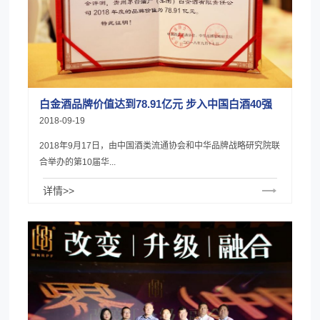
白金酒品牌价值达到78.91亿元 步入中国白酒40强
2018-09-19
2018年9月17日，由中国酒类流通协会和中华品牌战略研究院联
合举办的第10届华...
详情>>