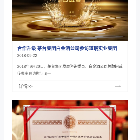
合作升级 茅台集团白金酒公司参访道珉实业集团
2018-09-22
2018年9月20日，茅台集团发展咨询委员、白金酒公司总顾问戴
传典率参访慰问团一...
详情>>