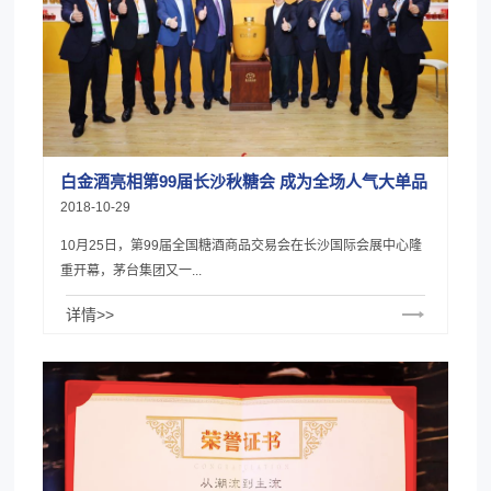
白金酒亮相第99届长沙秋糖会 成为全场人气大单品
2018-10-29
10月25日，第99届全国糖酒商品交易会在长沙国际会展中心隆
重开幕，茅台集团又一...
详情>>