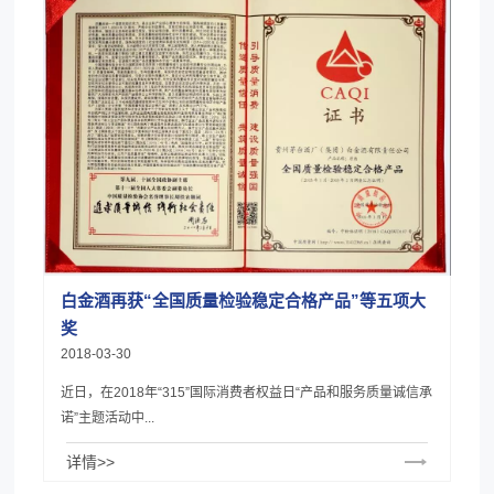
白金酒再获“全国质量检验稳定合格产品”等五项大
奖
2018-03-30
近日，在2018年“315”国际消费者权益日“产品和服务质量诚信承
诺”主题活动中...
详情>>