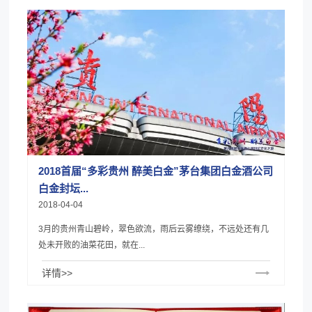
2018首届“多彩贵州 醉美白金”茅台集团白金酒公司
白金封坛...
2018-04-04
3月的贵州青山碧岭，翠色欲流，雨后云雾缭绕，不远处还有几
处未开败的油菜花田，就在...
详情>>