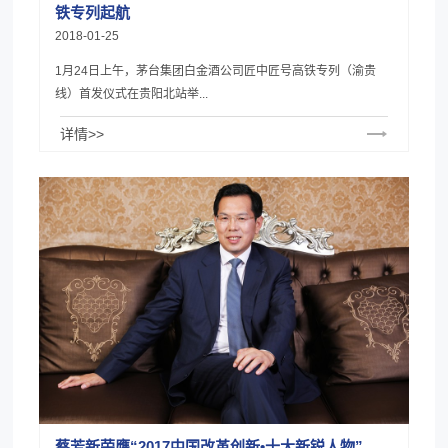
铁专列起航
2018-01-25
1月24日上午，茅台集团白金酒公司匠中匠号高铁专列（渝贵
线）首发仪式在贵阳北站举...
详情>>
蔡芳新荣膺“2017中国改革创新•十大新锐人物”