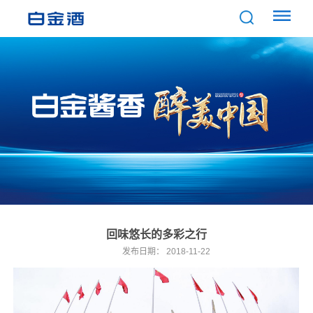
回味悠长的多彩之行
发布日期：
2018-11-22