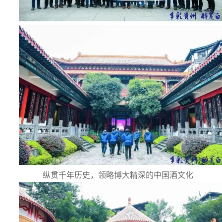
纵贯千年历史，领略博大精深的中国酒文化