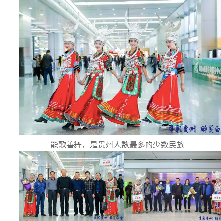
能歌善舞，是贵州人数最多的少数民族