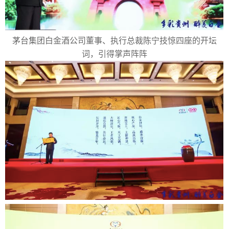
茅台集团白金酒公司董事、执行总裁陈宁技惊四座的开坛
词，引得掌声阵阵