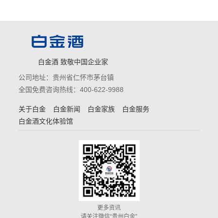
白金酒 致敬中国企业家
公司地址：贵州省仁怀市茅台镇
全国免费咨询热线：400-622-9988
关于白金
白金新闻
白金家族
白金服务
白金酒文化体验馆
更多资讯
请关注微信“贵州白金”