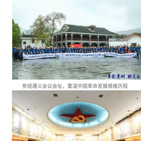
参观遵义会议会址，重温中国革命发展艰难历程