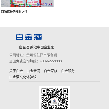
回味悠长的多彩之行
白金酒 致敬中国企业家
公司地址：贵州省仁怀市茅台镇
全国免费咨询热线：400-622-9988
关于白金
白金新闻
白金家族
白金服务
白金酒文化体验馆