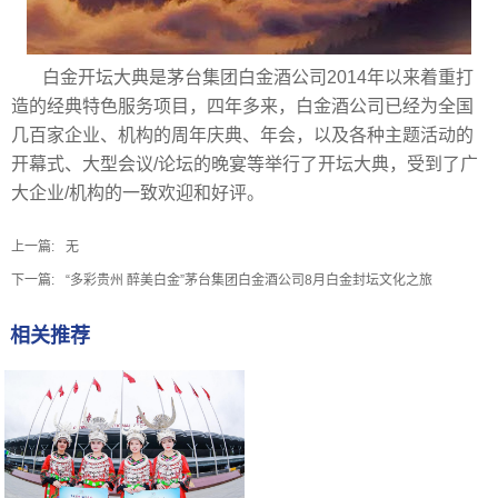
白金开坛大典是茅台集团白金酒公司2014年以来着重打
造的经典特色服务项目，四年多来，白金酒公司已经为全国
几百家企业、机构的周年庆典、年会，以及各种主题活动的
开幕式、大型会议/论坛的晚宴等举行了开坛大典，受到了广
大企业/机构的一致欢迎和好评。
上一篇:
无
下一篇:
“多彩贵州 醉美白金”茅台集团白金酒公司8月白金封坛文化之旅
相关推荐