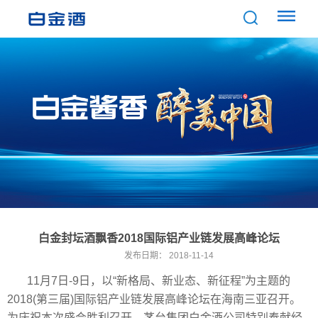
白金封坛酒飘香2018国际铝产业链发展高峰论坛
发布日期：
2018-11-14
11月7日-9日，以“新格局、新业态、新征程”为主题的
2018(第三届)国际铝产业链发展高峰论坛在海南三亚召开。
为庆祝本次盛会胜利召开，茅台集团白金酒公司特别奉献经