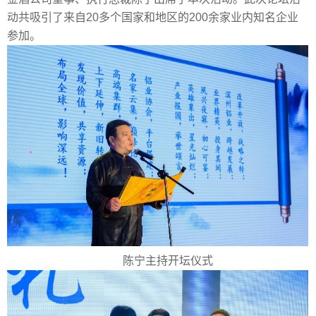
动共吸引了来自20多个国家和地区的200余家业内知名企业
参加。
陈宁主持开坛仪式