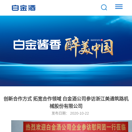
创新合作方式 拓宽合作领域 白金酒公司参访浙江美通筑路机
械股份有限公司
发布日期：
2020-10-22