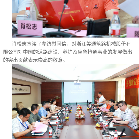
肖松志宣读了参访慰问信，对浙江美通筑路机械股份有
限公司对中国的道路建设、养护及应急抢通事业的发展做出
的突出贡献表示崇高的敬意。