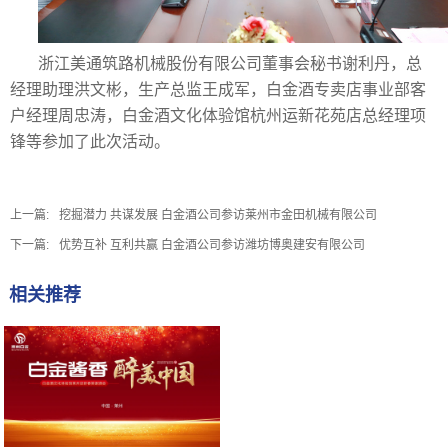
浙江美通筑路机械股份有限公司董事会秘书谢利丹，总
经理助理洪文彬，生产总监王成军，白金酒专卖店事业部客
户经理周忠涛，白金酒文化体验馆杭州运新花苑店总经理项
锋等参加了此次活动。
上一篇:
挖掘潜力 共谋发展 白金酒公司参访莱州市金田机械有限公司
下一篇:
优势互补 互利共赢 白金酒公司参访潍坊博奥建安有限公司
相关推荐