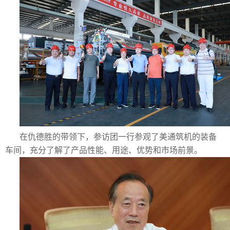
在仇德胜的带领下，参访团一行参观了美通筑机的装备
车间，充分了解了产品性能、用途、优势和市场前景。