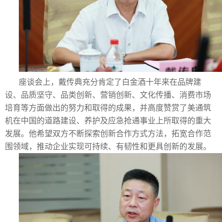
座谈会上，戴传典充分肯定了白金酒十年来在品牌建
设、品质坚守、品类创新、营销创新、文化传播、消费市场
培育等方面做出的努力和取得的成果，并高度赞赏了美通筑
机在中国的道路建设、养护及应急抢通事业上所取得的重大
发展。他希望双方不断探索创新合作方式方法，拓宽合作范
围领域，推动企业实现可持续、有韧性和更具创新的发展。