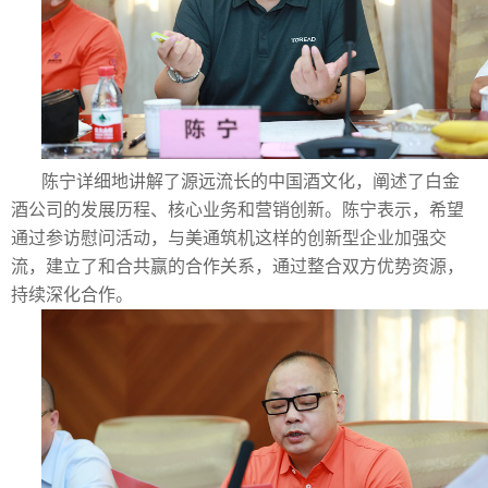
陈宁详细地讲解了源远流长的中国酒文化，阐述了白金
酒公司的发展历程、核心业务和营销创新。陈宁表示，希望
通过参访慰问活动，与美通筑机这样的创新型企业加强交
流，建立了和合共赢的合作关系，通过整合双方优势资源，
持续深化合作。