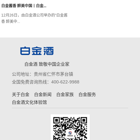
白金酱香 醉美中国丨白金...
12月26日，由白金酒公司举办的“白金酱
香 醉美中...
白金酒 致敬中国企业家
公司地址：贵州省仁怀市茅台镇
全国免费咨询热线：400-622-9988
关于白金
白金新闻
白金家族
白金服务
白金酒文化体验馆