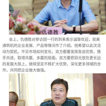
会上，仇德胜对参访团一行的到来表示诚挚欢迎，就美
通筑机的企业发展、产品等情况作了介绍。他希望以此次活
动为契机，不论市场如何变化，双方都要发挥各自优势，携
手共进，取得共赢、多赢的局面。双方要把目光放在更长远
的发展大局上，继续坚定不移扩大优势，深化更多领域的合
作，共同把企业做大做强。