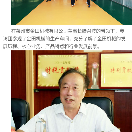
在莱州市金田机械有限公司董事长滕召波的带领下，参
访团参观了金田机械的生产车间，充分了解了金田机械的发
展历程、核心业务、产品特点和行业发展前景。