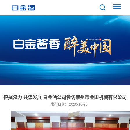
挖掘潜力 共谋发展 白金酒公司参访莱州市金田机械有限公司
发布日期：
2020-10-23