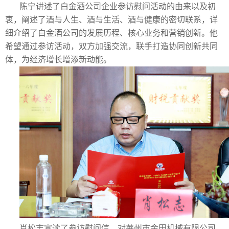
陈宁讲述了白金酒公司企业参访慰问活动的由来以及初
衷，阐述了酒与人生、酒与生活、酒与健康的密切联系，详
细介绍了白金酒公司的发展历程、核心业务和营销创新。他
希望通过参访活动，双方加强交流，联手打造协同创新共同
体，为经济增长增添新动能。
肖松志宣读了参访慰问信，对莱州市金田机械有限公司