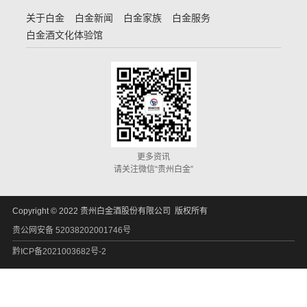
关于白金
白金新闻
白金家族
白金服务
白金酒文化体验馆
更多资讯
请关注微信“贵州白金”
Copyright © 2022 贵州白金酒股份有限公司 版权所有
贵公网安备 52038202001746号
黔ICP备2021003682号-2