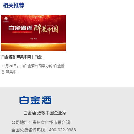
相关推荐
白金酱香 醉美中国丨白金...
12月26日，由白金酒公司举办的“白金酱
香 醉美中...
白金酒 致敬中国企业家
公司地址：贵州省仁怀市茅台镇
全国免费咨询热线：400-622-9988