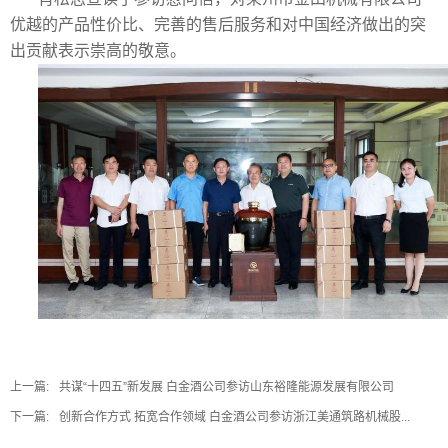
优越的产品性价比、完善的售后服务和对中国经济做出的突
出贡献表示崇高的敬意。
上一篇:
共谋“十四五”新发展 白金酒公司参访山东裕隆能源发展有限公司
下一篇:
创新合作方式 拓宽合作领域 白金酒公司参访浙江美通筑路机械股...