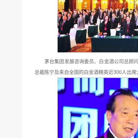
茅台集团发展咨询委员、白金酒公司总顾
总裁陈宁及来自全国的白金酒精英近300人出席