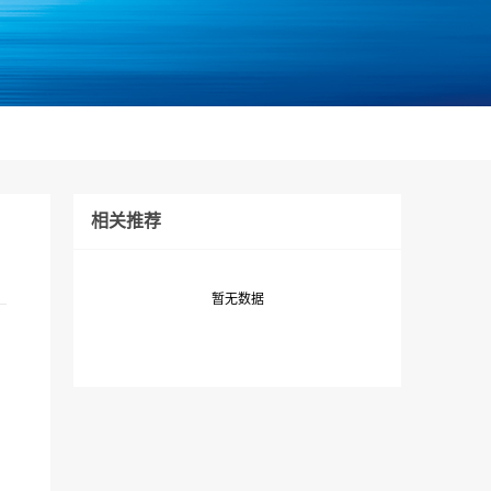
相关推荐
暂无数据