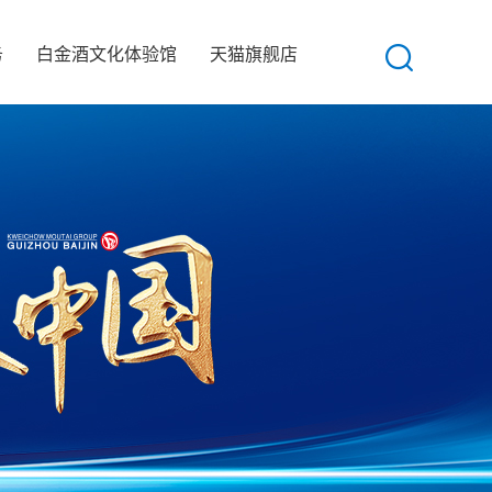
务
白金酒文化体验馆
天猫旗舰店