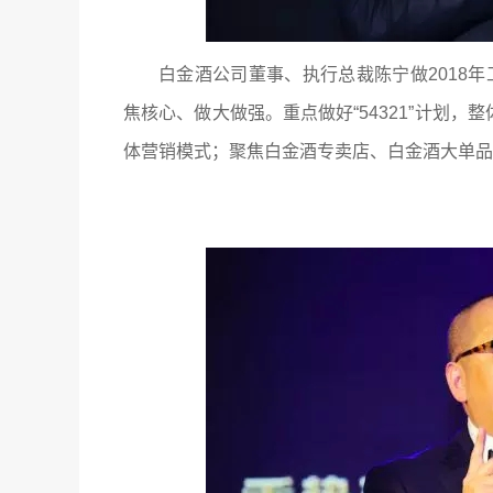
白金酒公司董事、执行总裁陈宁做2018年
焦核心、做大做强。重点做好“54321”计划，
体营销模式；聚焦白金酒专卖店、白金酒大单品