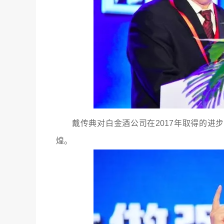
戴传典对白金酒公司在2017年取得的进
煌。