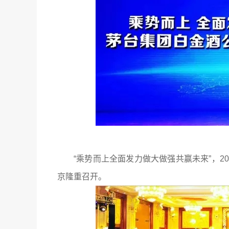
“乘势而上全面发力做大做强共赢未来”，20
京隆重召开。