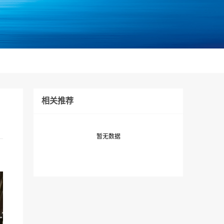
相关推荐
暂无数据