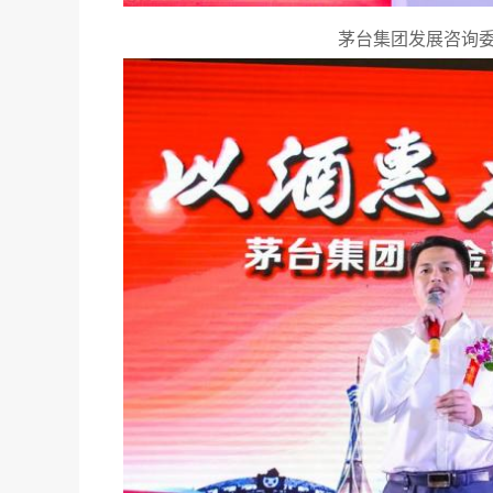
茅台集团发展咨询