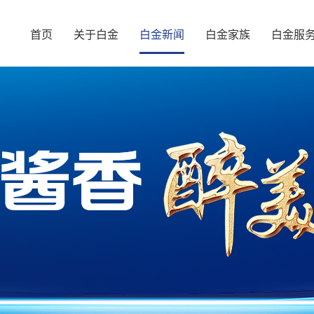
首页
关于白金
白金新闻
白金家族
白金服