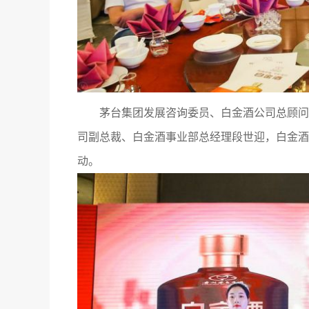
茅台集团发展咨询委员、白金酒公司总顾问
司副总裁、白金酒事业部总经理段世迎，白金酒
动。