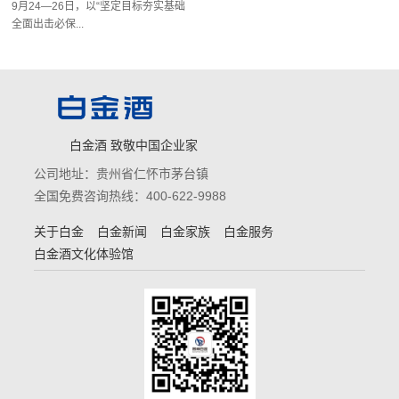
白金酒 致敬中国企业家
公司地址：贵州省仁怀市茅台镇
全国免费咨询热线：400-622-9988
关于白金
白金新闻
白金家族
白金服务
白金酒文化体验馆
更多资讯
请关注微信“贵州白金”