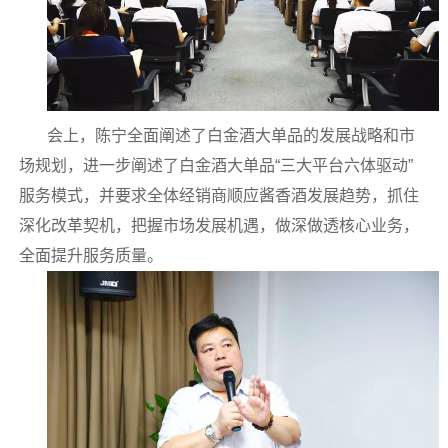
会上，陈宁全面阐述了白金酒大单品的发展战略和市
场规划，进一步阐述了白金酒大单品“三大平台六体驱动”
服务模式，并要求全体经销商顺应酱香酒发展趋势，抓住
深化改革契机，把握市场发展机遇，做深做透核心业务，
全面提升服务质量。