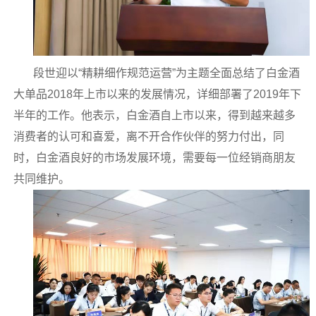
段世迎以“精耕细作规范运营”为主题全面总结了白金酒
大单品2018年上市以来的发展情况，详细部署了2019年下
半年的工作。他表示，白金酒自上市以来，得到越来越多
消费者的认可和喜爱，离不开合作伙伴的努力付出，同
时，白金酒良好的市场发展环境，需要每一位经销商朋友
共同维护。