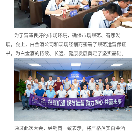
为了营造良好的市场环境，确保市场规范、有序发
展，会上，白金酒公司和现场经销商签署了规范运营保证
书，为白金酒的持续、长远、健康发展奠定了坚实基础。
通过此次大会，经销商一致表示，将严格落实白金酒