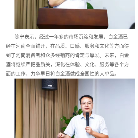
陈宁表示，经过一年多的市场沉淀和发展，白金酒已
经在河南全面铺开，在品质、口感、服务和文化等方面得
到了河南消费者和众多经销商的肯定与厚爱。未来，白金
酒将继续严把品质关，深化在体验、文化、服务等各个方
面的工作，力争早日将白金酒做成全国性的大单品。