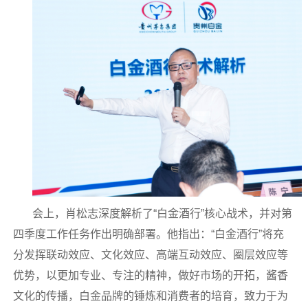
会上，肖松志深度解析了“白金酒行”核心战术，并对第
四季度工作任务作出明确部署。他指出：“白金酒行”将充
分发挥联动效应、文化效应、高端互动效应、圈层效应等
优势，以更加专业、专注的精神，做好市场的开拓，酱香
文化的传播，白金品牌的锤炼和消费者的培育，致力于为