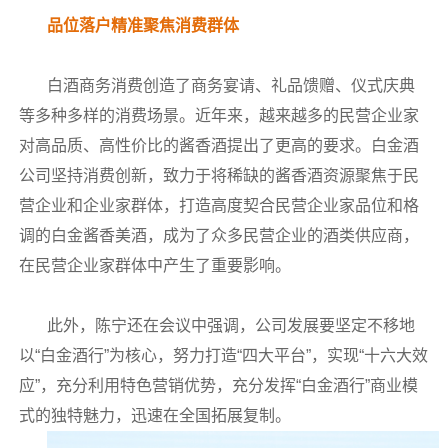
品位落户精准聚焦消费群体
白酒商务消费创造了商务宴请、礼品馈赠、仪式庆典
等多种多样的消费场景。近年来，越来越多的民营企业家
对高品质、高性价比的酱香酒提出了更高的要求。白金酒
公司坚持消费创新，致力于将稀缺的酱香酒资源聚焦于民
营企业和企业家群体，打造高度契合民营企业家品位和格
调的白金酱香美酒，成为了众多民营企业的酒类供应商，
在民营企业家群体中产生了重要影响。
此外，陈宁还在会议中强调，公司发展要坚定不移地
以“白金酒行”为核心，努力打造“四大平台”，实现“十六大效
应”，充分利用特色营销优势，充分发挥“白金酒行”商业模
式的独特魅力，迅速在全国拓展复制。