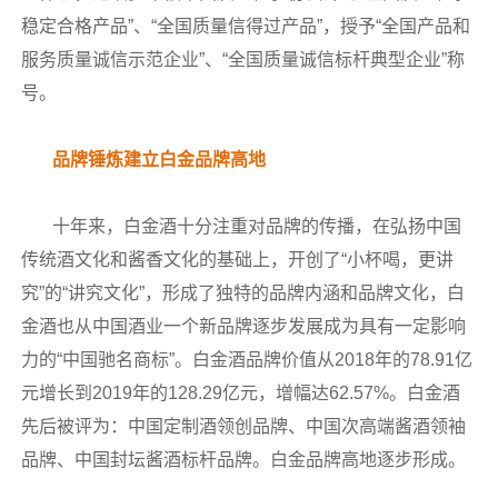
稳定合格产品”、“全国质量信得过产品”，授予“全国产品和
服务质量诚信示范企业”、“全国质量诚信标杆典型企业”称
号。
品牌锤炼建立白金品牌高地
十年来，白金酒十分注重对品牌的传播，在弘扬中国
传统酒文化和酱香文化的基础上，开创了“小杯喝，更讲
究”的“讲究文化”，形成了独特的品牌内涵和品牌文化，白
金酒也从中国酒业一个新品牌逐步发展成为具有一定影响
力的“中国驰名商标”。白金酒品牌价值从2018年的78.91亿
元增长到2019年的128.29亿元，增幅达62.57%。白金酒
先后被评为：中国定制酒领创品牌、中国次高端酱酒领袖
品牌、中国封坛酱酒标杆品牌。白金品牌高地逐步形成。