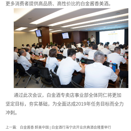
更多消费者提供高品质、高性价比的白金酱香美酒。
通过此次会议，白金酒专卖店事业部全体同仁将更加
坚定目标，夯实基础，为全面达成2019年任务目标而全力
冲刺。
上一篇:
白金酱香 醉美中国 | 白金酒行海宁店开业庆典酒会隆重举行