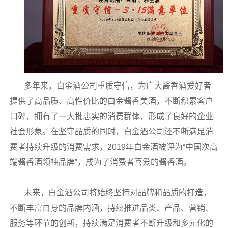
多年来，白金酒公司重质守信，为广大酱香酒爱好者
提供了高品质、高性价比的白金酱香美酒，不断积累客户
口碑，拥有了一大批忠实的消费群体，形成了良好的企业
社会形象。在坚守品质的同时，白金酒公司还不断满足消
费者持续升级的消费需求，2019年白金酒被评为“中国次高
端酱香酒领袖品牌”，成为了消费者喜爱的酱香酒。
未来，白金酒公司将始终坚持对品牌和品质的打造，
不断丰富自身的品牌内涵，持续推进品类、产品、营销、
服务等环节的创新，持续满足消费者不断升级和多元化的