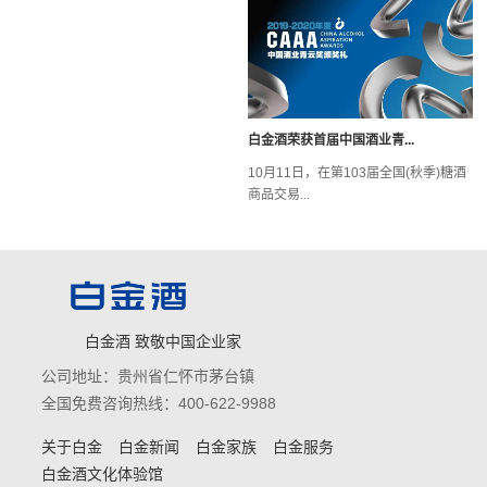
白金酒荣获首届中国酒业青...
10月11日，在第103届全国(秋季)糖酒
商品交易...
白金酒 致敬中国企业家
公司地址：贵州省仁怀市茅台镇
全国免费咨询热线：400-622-9988
关于白金
白金新闻
白金家族
白金服务
白金酒文化体验馆