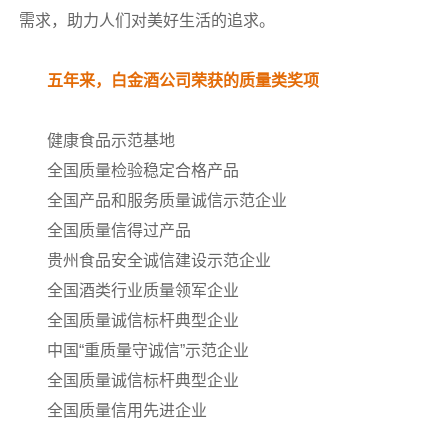
需求，助力人们对美好生活的追求。
五年来，白金酒公司荣获的质量类奖项
健康食品示范基地
全国质量检验稳定合格产品
全国产品和服务质量诚信示范企业
全国质量信得过产品
贵州食品安全诚信建设示范企业
全国酒类行业质量领军企业
全国质量诚信标杆典型企业
中国“重质量守诚信”示范企业
全国质量诚信标杆典型企业
全国质量信用先进企业