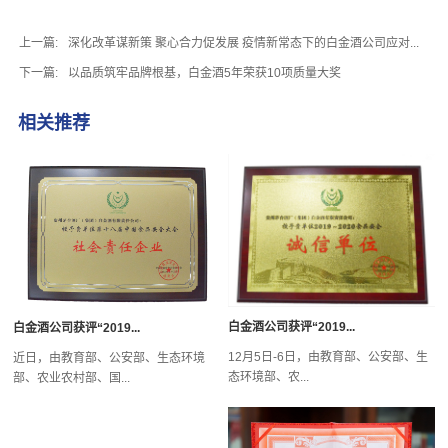
上一篇:
深化改革谋新策 聚心合力促发展 疫情新常态下的白金酒公司应对...
下一篇:
以品质筑牢品牌根基，白金酒5年荣获10项质量大奖
相关推荐
白金酒公司获评“2019...
白金酒公司获评“2019...
12月5日-6日，由教育部、公安部、生
近日，由教育部、公安部、生态环境
态环境部、农...
部、农业农村部、国...