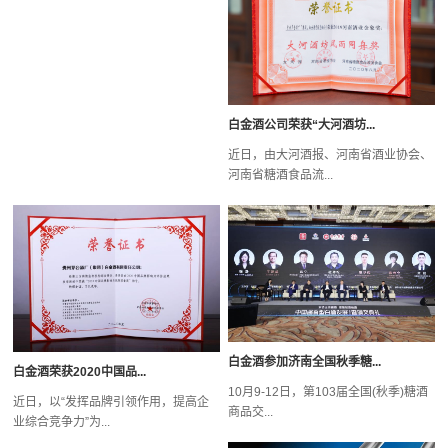
白金酒公司荣获“大河酒坊...
近日，由大河酒报、河南省酒业协会、
河南省糖酒食品流...
白金酒参加济南全国秋季糖...
白金酒荣获2020中国品...
10月9-12日，第103届全国(秋季)糖酒
近日，以“发挥品牌引领作用，提高企
商品交...
业综合竞争力”为...