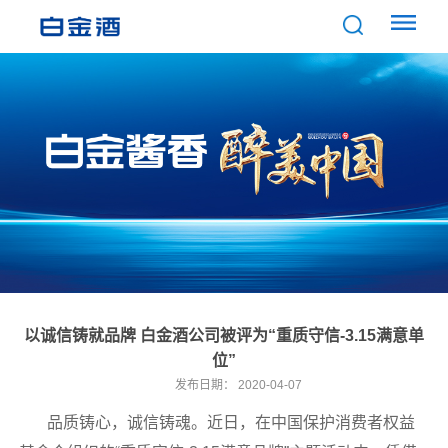
以诚信铸就品牌 白金酒公司被评为“重质守信-3.15满意单
位”
发布日期：
2020-04-07
品质铸心，诚信铸魂。近日，在中国保护消费者权益