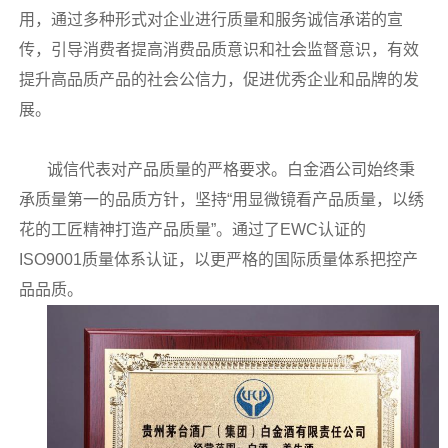
用，通过多种形式对企业进行质量和服务诚信承诺的宣
传，引导消费者提高消费品质意识和社会监督意识，有效
提升高品质产品的社会公信力，促进优秀企业和品牌的发
展。
诚信代表对产品质量的严格要求。白金酒公司始终秉
承质量第一的品质方针，坚持“用显微镜看产品质量，以绣
花的工匠精神打造产品质量”。通过了EWC认证的
ISO9001质量体系认证，以更严格的国际质量体系把控产
品品质。