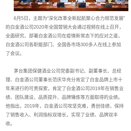
6月5日，主题为“深化改革全新起航聚心合力规范发展”
的白金酒公司2020年全国营销大会通过视频在线上召开，
全面研究、部署白金酒公司在疫情新常态下的应对之道，
白金酒公司各职能部门、全国各市场300多人在线上参加
了会议。
茅台集团保健酒业公司党委副书记、副董事长、总经
理、白金酒公司董事长范庆华充分肯定了白金品牌上市十
年来进行的可贵探索，肯定了白金酒公司2019年在销售业
绩、团队建设、品质提升、品牌锤炼等方面取得的业绩。
他指出，2019年，白金酒公司攻坚克难，勇创佳绩，保持
了销售收入、利润指标双增长，实现了业绩、品牌双丰
收。