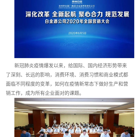
新冠肺炎疫情爆发以来，给国际、国内经济形势带来
了深刻、长远的影响，消费环境、消费习惯和商业模式都
面临不同程度的变革，如何在疫情新常态下做好生产和营
销工作，成为所有企业面对的课题。