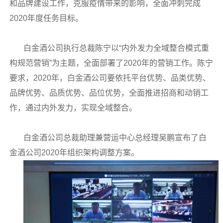
和品牌建设工作，克服疫情带来的影响，全面冲刺完成
2020年度任务目标。
白金酒公司执行总裁陈宁以“内外发力全域整合模式重
构规范营销”为主题，全面部署了2020年的营销工作。陈宁
要求，2020年，白金酒公司要依托平台优势、品类优势、
品牌优势、品质优势、品位优势，全面推进招商和动销工
作，通过内外发力，实现全域整合。
白金酒公司总裁助理兼营运中心总经理吴鹏宣布了白
金酒公司2020年组织架构调整方案。