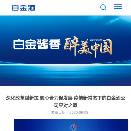
深化改革谋新策 聚心合力促发展 疫情新常态下的白金酒公
司应对之道
发布日期：
2020-06-08