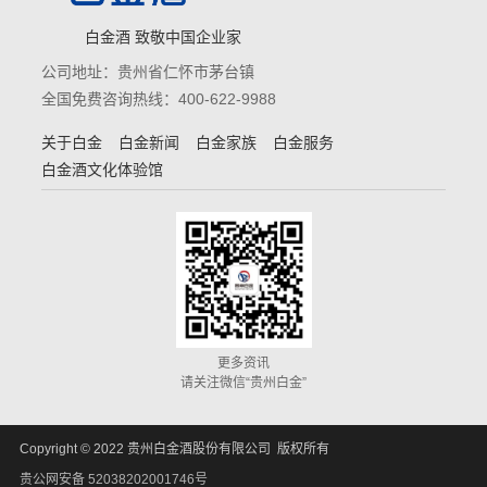
白金酒 致敬中国企业家
公司地址：贵州省仁怀市茅台镇
全国免费咨询热线：400-622-9988
关于白金
白金新闻
白金家族
白金服务
白金酒文化体验馆
更多资讯
请关注微信“贵州白金”
Copyright © 2022 贵州白金酒股份有限公司 版权所有
贵公网安备 52038202001746号