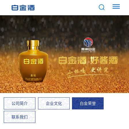
公司简介
企业文化
白金荣誉
联系我们