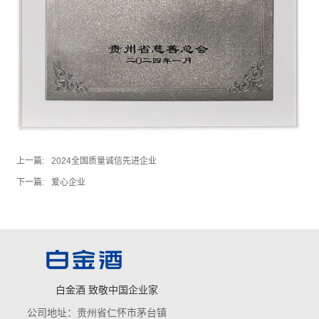
上一篇:
2024全国质量诚信先进企业
下一篇:
爱心企业
白金酒 致敬中国企业家
公司地址：贵州省仁怀市茅台镇