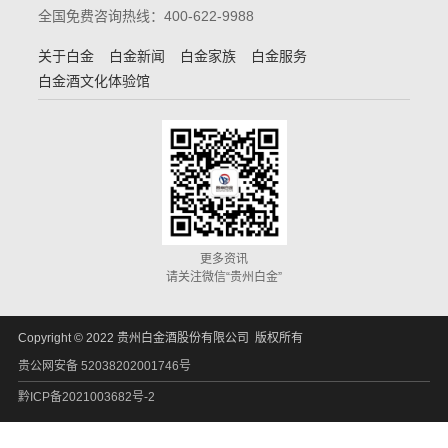
全国免费咨询热线：400-622-9988
关于白金
白金新闻
白金家族
白金服务
白金酒文化体验馆
更多资讯
请关注微信“贵州白金”
Copyright © 2022 贵州白金酒股份有限公司 版权所有
贵公网安备 52038202001746号
黔ICP备2021003682号-2