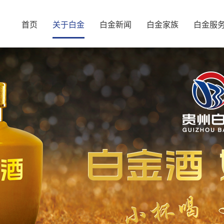
首页
关于白金
白金新闻
白金家族
白金服