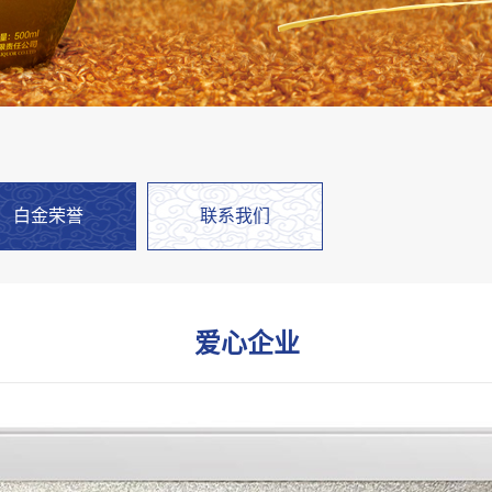
白金荣誉
联系我们
爱心企业