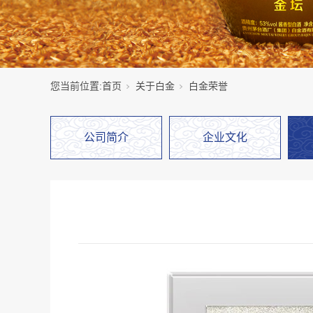
您当前位置:
首页
关于白金
白金荣誉
公司简介
企业文化