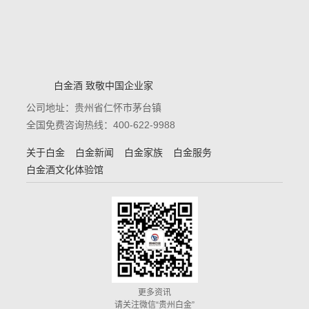
白金酒 致敬中国企业家
公司地址：贵州省仁怀市茅台镇
全国免费咨询热线：400-622-9988
关于白金
白金新闻
白金家族
白金服务
白金酒文化体验馆
更多资讯
请关注微信“贵州白金”