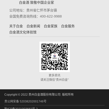
白金酒 致敬中国企业家
公司地址：贵州省仁怀市茅台镇
全国免费咨询热线：400-622-9988
关于白金
白金新闻
白金家族
白金服务
白金酒文化体验馆
更多资讯
请关注微信“贵州白金”
Copyright © 2022 贵州白金酒股份有限公司 版权所有
贵公网安备 52038202001746号