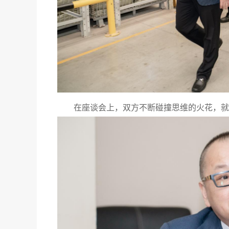
在座谈会上，双方不断碰撞思维的火花，就