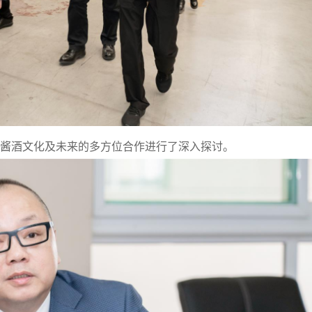
酱酒文化及未来的多方位合作进行了深入探讨。