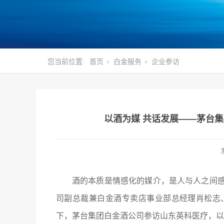
您当前位置:
首页
白金服务
企业参访
以酒为媒 共话发展——茅台
酒的本质是情感化的媒介，是人与人之间感情
司副总裁兼白金酒专卖店事业部总经理肖松志
下，茅台集团白金酒公司参访山东英科医疗，以