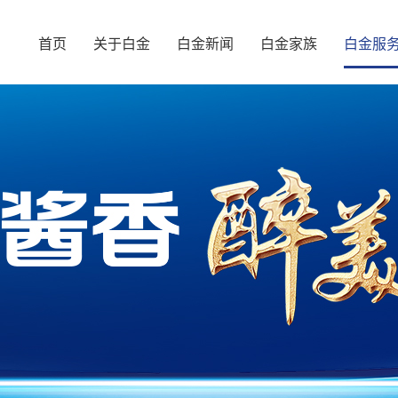
首页
关于白金
白金新闻
白金家族
白金服