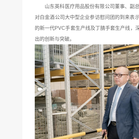
山东英科医疗用品股份有限公司董事、副
对白金酒公司大中型企业参访慰问团的到来表
的新一代PVC手套生产线及丁腈手套生产线，
出的创新与突破。