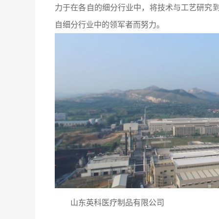
力于在各自的细分行业中，将技术与工艺研究
自细分行业中的领军者而努力。
山东英科医疗制品有限公司