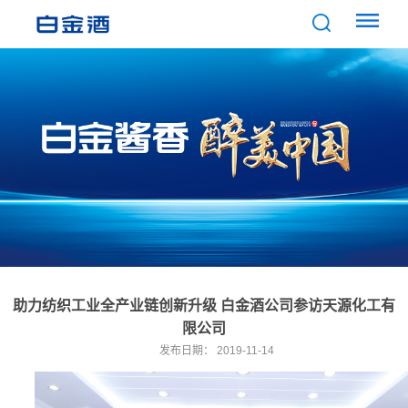
助力纺织工业全产业链创新升级 白金酒公司参访天源化工有
限公司
发布日期：
2019-11-14