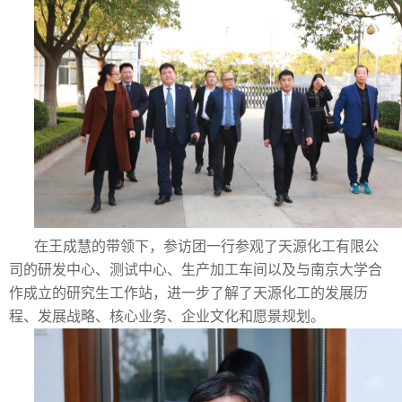
在王成慧的带领下，参访团一行参观了天源化工有限公
司的研发中心、测试中心、生产加工车间以及与南京大学合
作成立的研究生工作站，进一步了解了天源化工的发展历
程、发展战略、核心业务、企业文化和愿景规划。