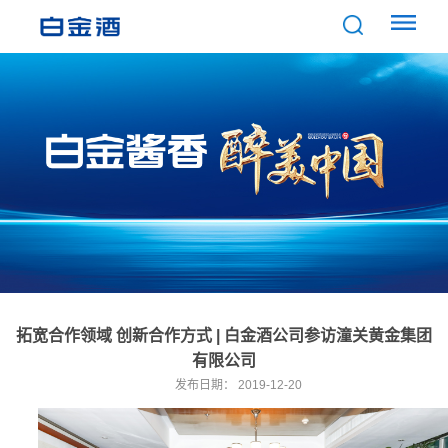
拓宽合作领域 创新合作方式 | 白金酒公司参访潼关黄金集团
有限公司
发布日期：
2019-12-20