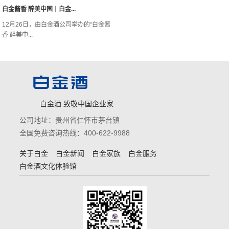
白金酱香 醉美中国丨白金...
12月26日，由白金酒公司举办的“白金酱
香 醉美中...
白金酒 致敬中国企业家
公司地址：贵州省仁怀市茅台镇
全国免费咨询热线：400-622-9988
关于白金
白金新闻
白金家族
白金服务
白金酒文化体验馆