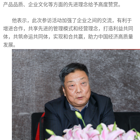
产品品质、企业文化等方面的先进理念给予高度赞赏。
他表示，此次参访活动加强了企业之间的交流，有利于
增进合作，共享先进的管理模式和经营理念，打造利益共同
体，共筑命运共同体，实现和合共赢，助力中国经济高质量
发展。