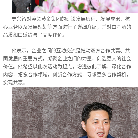
史兴智对潼关黄金集团的建设发展历程、发展成果、核
心业务以及发展规划等方面进行了详细介绍，并对白金酒的
品质和口感给与了高度评价。
他表示，企业之间的互动交流是推动双方合作共赢、共
同发展的重要方式，凝聚企业之间的力量，创造更大的社会
价值。他希望以此次活动为起点，增进彼此了解，深化合作
内容，拓宽合作领域，创新合作方式，寻求更多合作契机，
实现共赢。