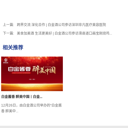
上一篇:
跨界交流 深化合作 | 白金酒公司参访深圳非凡医疗美容医院
下一篇:
美食加美酒 生活更美好 | 白金酒公司参访滑县道口画宝刚烧鸡...
相关推荐
白金酱香 醉美中国丨白金...
12月26日，由白金酒公司举办的“白金酱
香 醉美中...