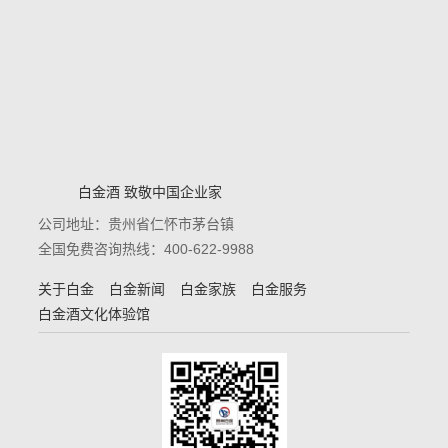
白金酒 致敬中国企业家
公司地址：贵州省仁怀市茅台镇
全国免费咨询热线：400-622-9988
关于白金
白金新闻
白金家族
白金服务
白金酒文化体验馆