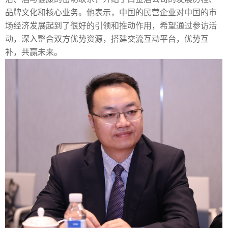
品牌文化和核心业务。他表示，中国的民营企业对中国的市
场经济发展起到了很好的引领和推动作用，希望通过参访活
动，深入整合双方优势资源，搭建交流互动平台，优势互
补，共赢未来。