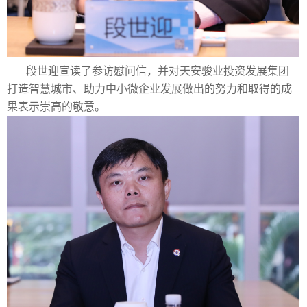
段世迎宣读了参访慰问信，并对天安骏业投资发展集团
打造智慧城市、助力中小微企业发展做出的努力和取得的成
果表示崇高的敬意。