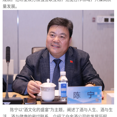
量发展。
陈宁以“酒文化的盛宴”为主题，阐述了酒与人生、酒与生
活、酒与健康的密切联系，介绍了白金酒公司的发展历程、