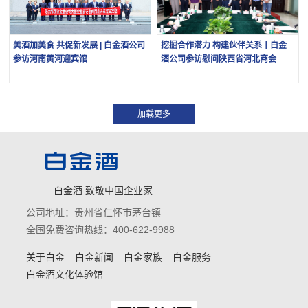
美酒加美食 共促新发展 | 白金酒公司
挖掘合作潜力 构建伙伴关系丨白金
参访河南黄河迎宾馆
酒公司参访慰问陕西省河北商会
白金酒 致敬中国企业家
公司地址：贵州省仁怀市茅台镇
全国免费咨询热线：400-622-9988
关于白金
白金新闻
白金家族
白金服务
白金酒文化体验馆