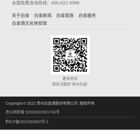
全国免费咨询热线：400-622-9988
关于白金
白金新闻
白金家族
白金服务
白金酒文化体验馆
更多资讯
请关注微信“贵州白金”
Copyright © 2022 贵州白金酒股份有限公司 版权所有
贵公网安备 52038202001746号
黔ICP备2021003682号-2