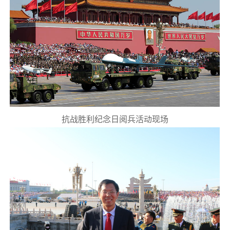
抗战胜利纪念日阅兵活动现场