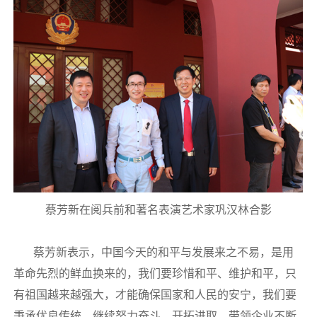
蔡芳新在阅兵前和著名表演艺术家巩汉林合影
蔡芳新表示，中国今天的和平与发展来之不易，是用
革命先烈的鲜血换来的，我们要珍惜和平、维护和平，只
有祖国越来越强大，才能确保国家和人民的安宁，我们要
秉承优良传统，继续努力奋斗、开拓进取，带领企业不断