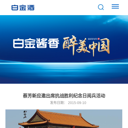
蔡芳新应邀出席抗战胜利纪念日阅兵活动
发布日期：
2015-09-10