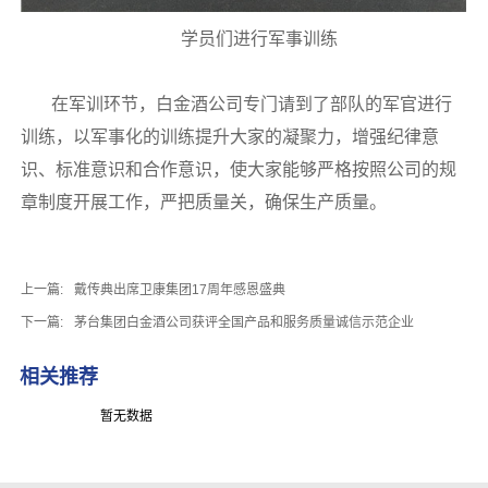
学员们进行军事训练
在军训环节，白金酒公司专门请到了部队的军官进行
训练，以军事化的训练提升大家的凝聚力，增强纪律意
识、标准意识和合作意识，使大家能够严格按照公司的规
章制度开展工作，严把质量关，确保生产质量。
上一篇:
戴传典出席卫康集团17周年感恩盛典
下一篇:
茅台集团白金酒公司获评全国产品和服务质量诚信示范企业
相关推荐
暂无数据