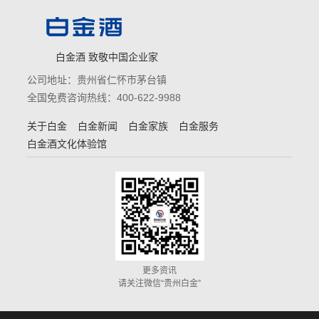
白金酒 致敬中国企业家
公司地址：贵州省仁怀市茅台镇
全国免费咨询热线：400-622-9988
关于白金
白金新闻
白金家族
白金服务
白金酒文化体验馆
更多资讯
请关注微信“贵州白金”