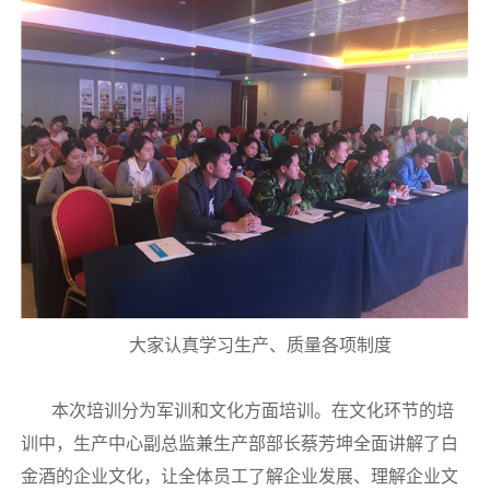
大家认真学习生产、质量各项制度
本次培训分为军训和文化方面培训。在文化环节的培
训中，生产中心副总监兼生产部部长蔡芳坤全面讲解了白
金酒的企业文化，让全体员工了解企业发展、理解企业文