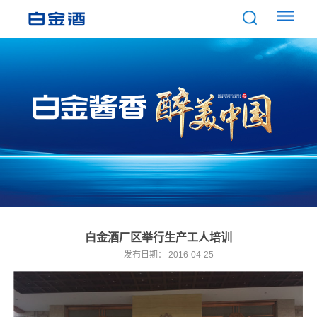
白金酒厂区举行生产工人培训
发布日期：
2016-04-25