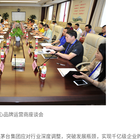
心品牌运营商座谈会
也是茅台集团应对行业深度调整，突破发展瓶颈，实现千亿级企业