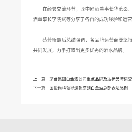
在经验交流环节，匠中匠酒董事长华沧桑
酒董事长李晓斌等分享了各自的成功经验和运营
蔡芳新最后总结强调，各品牌运营商要坚
共同发展，力争打造出更多优秀的酒水品牌。
上一篇:
茅台集团白金酒公司重点品牌及达标品牌运营
下一篇:
国投尚科领导送锦旗到白金酒总部表达感谢