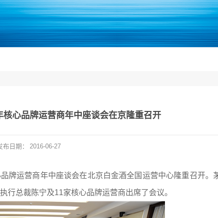
6年核心品牌运营商年中座谈会在京隆重召开
发布日期：
2016-06-27
核心品牌运营商年中座谈会在北京白金酒全国运营中心隆重召开。
执行总裁陈宁及11家核心品牌运营商出席了会议。