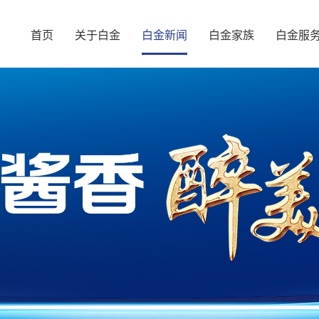
首页
关于白金
白金新闻
白金家族
白金服