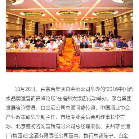
10月20日，由茅台集团白金酒公司举办的“2016中国酒
水品牌运营商高峰论坛”在福州大饭店成功举办。茅台集团
发展咨询委员、白金酒公司总顾问戴传典、中国酒业协会
产业政策研究室副主任、市场专业委员会副理事长李言
冰、北京盛初咨询营销有限公司总经理柴俊、贵州茅台酒
厂(集团)白金酒有限责任公司董事、执行总裁陈宁、白金