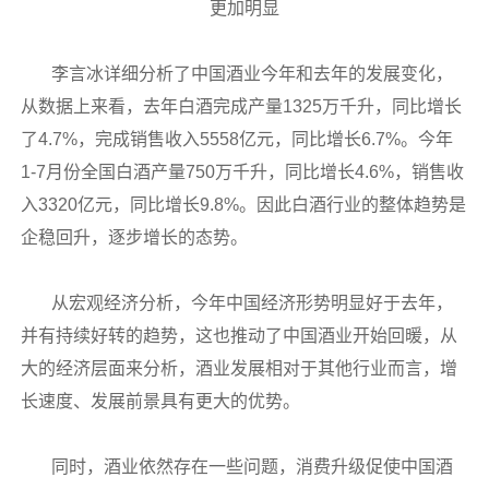
更加明显
李言冰详细分析了中国酒业今年和去年的发展变化，
从数据上来看，去年白酒完成产量1325万千升，同比增长
了4.7%，完成销售收入5558亿元，同比增长6.7%。今年
1-7月份全国白酒产量750万千升，同比增长4.6%，销售收
入3320亿元，同比增长9.8%。因此白酒行业的整体趋势是
企稳回升，逐步增长的态势。
从宏观经济分析，今年中国经济形势明显好于去年，
并有持续好转的趋势，这也推动了中国酒业开始回暖，从
大的经济层面来分析，酒业发展相对于其他行业而言，增
长速度、发展前景具有更大的优势。
同时，酒业依然存在一些问题，消费升级促使中国酒