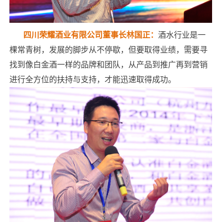
四川荣耀酒业有限公司董事长林国正：
酒水行业是一
棵常青树，发展的脚步从不停歇，但要取得业绩，需要寻
找到像白金酒一样的品牌和团队，从产品到推广再到营销
进行全方位的扶持与支持，才能迅速取得成功。