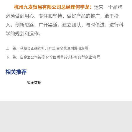
杭州九发贸易有限公司总经理何学龙：
运营一个品牌
必须做到用心、专注和坚持，做好产品的推广，敢于投
入，创新思路，广开渠道，建立团队，与时俱进，进行科
学的规划和运作。
上一篇:
秋糖会正确的打开方式 白金酱酒刷爆朋友圈
下一篇:
白金酒公司被授予“全国质量诚信标杆典型企业”称号
相关推荐
暂无数据