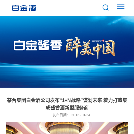
茅台集团白金酒公司发布“1+N战略”谋划未来 着力打造集
成酱香酒新型服务商
发布日期：
2016-10-24