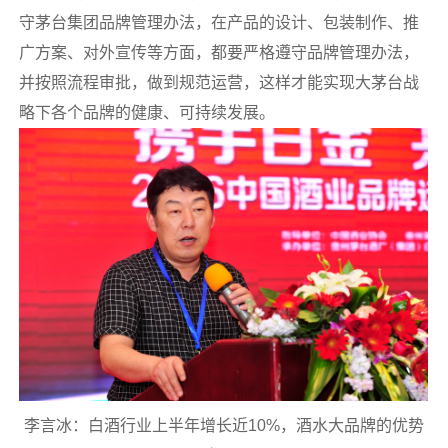
守茅台集团品牌管理办法，在产品的设计、包装制作、推
广方案、对外宣传等方面，都要严格遵守品牌管理办法，
并按照流程审批，做到规范运营，这样才能实现大茅台战
略下各个品牌的健康、可持续发展。
李言冰：白酒行业上半年增长近10%，酒水大品牌的优势