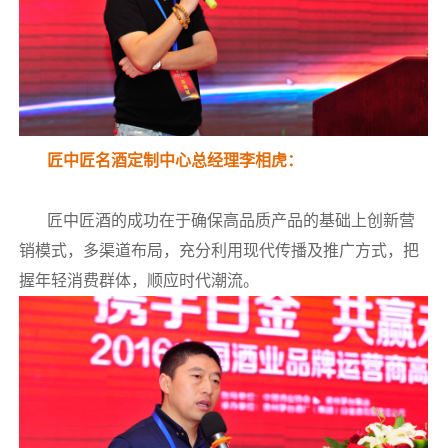
匠中匠名酒定制中心总经理李相虎：
匠中匠酒的成功在于确保高品质产品的基础上创新营
销模式，多渠道布局，充分利用现代传播及推广方式，把
握年轻消费群体，顺应时代潮流。