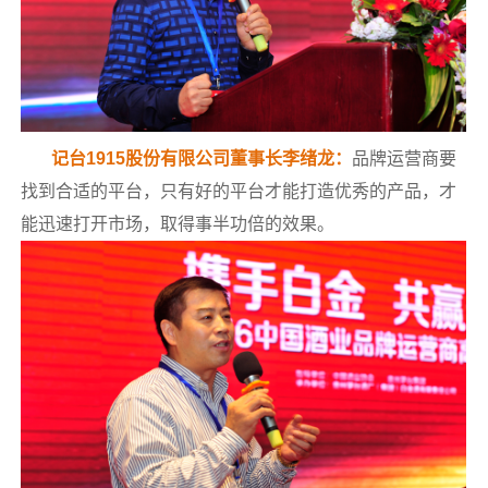
记台1915股份有限公司董事长李绪龙：
品牌运营商要
找到合适的平台，只有好的平台才能打造优秀的产品，才
能迅速打开市场，取得事半功倍的效果。