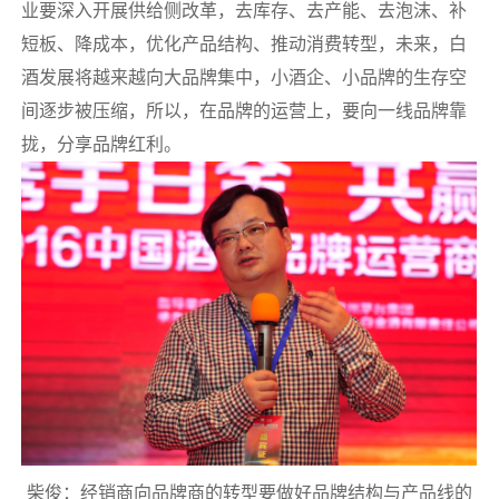
业要深入开展供给侧改革，去库存、去产能、去泡沫、补
短板、降成本，优化产品结构、推动消费转型，未来，白
酒发展将越来越向大品牌集中，小酒企、小品牌的生存空
间逐步被压缩，所以，在品牌的运营上，要向一线品牌靠
拢，分享品牌红利。
柴俊：经销商向品牌商的转型要做好品牌结构与产品线的