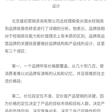
设计
北京盛初营销咨询有限公司总经理柴俊对酒水经销商
到品牌商角色转变进行了详细的分析，他表示，品牌商相
对于经销商在能力和价值理念上有本质的区别，品牌商运
营品牌的关键就是要做好品牌结构和产品线的设计，这里
有三个误区：
第一、一个品牌所有价格都覆盖，从几十到几百，使
消费者难以对品牌有清晰的认知和记忆，并且很难抓住主
流价格段;
第二、价位段定位不准，定价是产品营销的关键，因
为价格的定位决定了产品的目标市场和目标人群，决定产
品的市场空间，决定竞争对手，决定了自己可操作的空