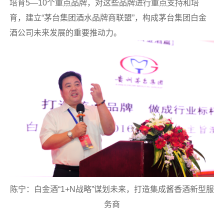
培育5—10个重点品牌，对这些品牌进行重点支持和培
育，建立“茅台集团酒水品牌商联盟”，构成茅台集团白金
酒公司未来发展的重要推动力。
陈宁：白金酒“1+N战略”谋划未来，打造集成酱香酒新型服
务商