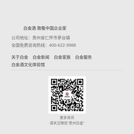
白金酒 致敬中国企业家
公司地址：贵州省仁怀市茅台镇
全国免费咨询热线：400-622-9988
关于白金
白金新闻
白金家族
白金服务
白金酒文化体验馆
更多资讯
请关注微信“贵州白金”