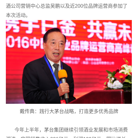
酒公司营销中心总监吴鹏以及近200位品牌运营商参加了
本次活动。
戴传典：践行大茅台战略，打造更多优秀品牌
今年上半年，茅台集团继续引领酒业发展和市场消费