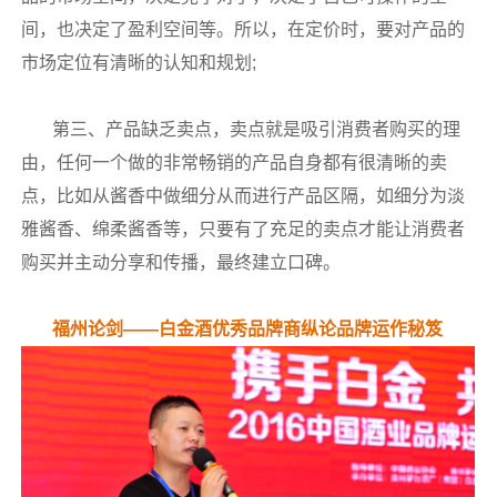
间，也决定了盈利空间等。所以，在定价时，要对产品的
市场定位有清晰的认知和规划;
第三、产品缺乏卖点，卖点就是吸引消费者购买的理
由，任何一个做的非常畅销的产品自身都有很清晰的卖
点，比如从酱香中做细分从而进行产品区隔，如细分为淡
雅酱香、绵柔酱香等，只要有了充足的卖点才能让消费者
购买并主动分享和传播，最终建立口碑。
福州论剑——白金酒优秀品牌商纵论品牌运作秘笈