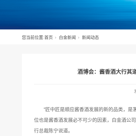
您当前位置:
首页
白金新闻
新闻动态
酒博会：酱香酒大行其
“匠中匠是顺应酱香酒发展的新的品类，是
位也是酱香酒发展必不可少的因素，白金酒公司
行总裁陈宁说道。