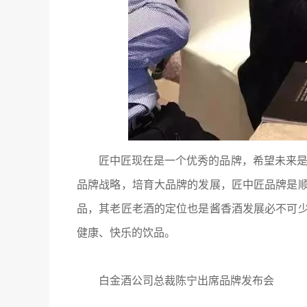
匠中匠现在是一个优秀的品牌，希望未来是
品牌战略，培育大品牌的发展，匠中匠品牌是
品，其老匠老酒的定位也是酱香酒发展必不可
健康、快乐的饮品。
白金酒公司总裁陈宁出席品牌发布会