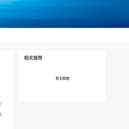
相关推荐
暂无数据
定
执