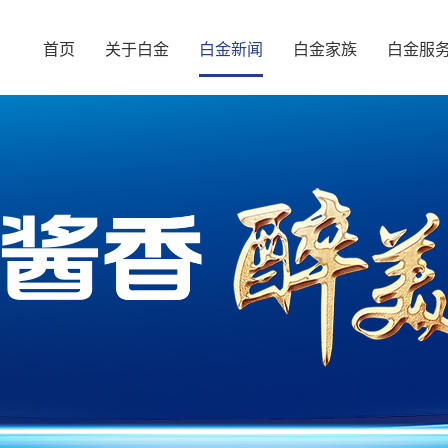
首页
关于白金
白金新闻
白金家族
白金服