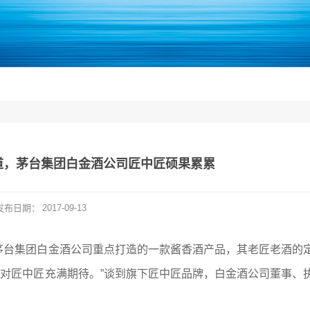
道，茅台集团白金酒公司匠中匠硕果累累
发布日期：
2017-09-13
茅台集团白金酒公司重点打造的一款酱香酒产品，其老匠老酒的
对匠中匠充满期待。”谈到旗下匠中匠品牌，白金酒公司董事、