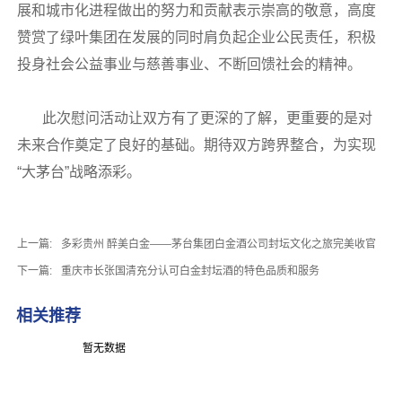
展和城市化进程做出的努力和贡献表示崇高的敬意，高度
赞赏了绿叶集团在发展的同时肩负起企业公民责任，积极
投身社会公益事业与慈善事业、不断回馈社会的精神。
此次慰问活动让双方有了更深的了解，更重要的是对
未来合作奠定了良好的基础。期待双方跨界整合，为实现
“大茅台”战略添彩。
上一篇:
多彩贵州 醉美白金——茅台集团白金酒公司封坛文化之旅完美收官
下一篇:
重庆市长张国清充分认可白金封坛酒的特色品质和服务
相关推荐
暂无数据