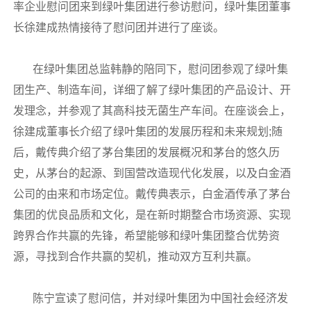
率企业慰问团来到绿叶集团进行参访慰问，绿叶集团董事
长徐建成热情接待了慰问团并进行了座谈。
在绿叶集团总监韩静的陪同下，慰问团参观了绿叶集
团生产、制造车间，详细了解了绿叶集团的产品设计、开
发理念，并参观了其高科技无菌生产车间。在座谈会上，
徐建成董事长介绍了绿叶集团的发展历程和未来规划;随
后，戴传典介绍了茅台集团的发展概况和茅台的悠久历
史，从茅台的起源、到国营改造现代化发展，以及白金酒
公司的由来和市场定位。戴传典表示，白金酒传承了茅台
集团的优良品质和文化，是在新时期整合市场资源、实现
跨界合作共赢的先锋，希望能够和绿叶集团整合优势资
源，寻找到合作共赢的契机，推动双方互利共赢。
陈宁宣读了慰问信，并对绿叶集团为中国社会经济发