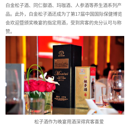
白金松子酒、同仁御酒、玛咖酒、人参酒等养生酒系列产
品。此外，白金松子酒还成为了第17届中国国际保健博览
会欢迎暨颁奖晚宴的指定用酒，受到宾客的充分认可与称
赞。
松子酒作为晚宴用酒深得宾客喜爱