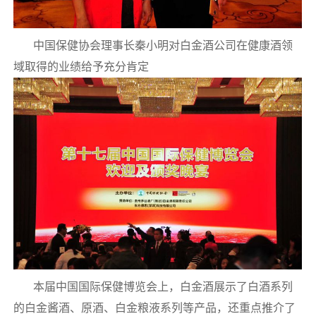
中国保健协会理事长秦小明对白金酒公司在健康酒领
域取得的业绩给予充分肯定
本届中国国际保健博览会上，白金酒展示了白酒系列
的白金酱酒、原酒、白金粮液系列等产品，还重点推介了