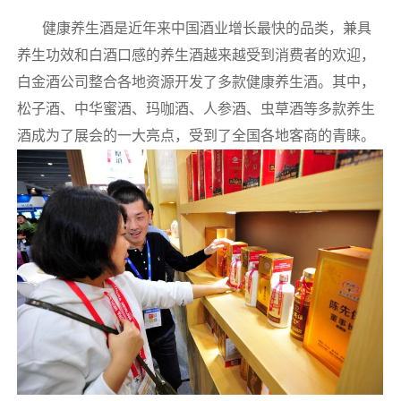
健康养生酒是近年来中国酒业增长最快的品类，兼具
养生功效和白酒口感的养生酒越来越受到消费者的欢迎，
白金酒公司整合各地资源开发了多款健康养生酒。其中，
松子酒、中华蜜酒、玛咖酒、人参酒、虫草酒等多款养生
酒成为了展会的一大亮点，受到了全国各地客商的青睐。