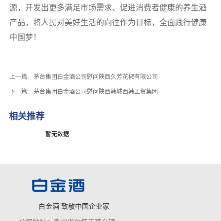
源，开发出更多满足市场需求、促进消费者健康的养生酒
产品，将人民对美好生活的向往作为目标，全面践行健康
中国梦！
上一篇:
茅台集团白金酒公司慰问陕西久芳花椒有限公司
下一篇:
茅台集团白金酒公司慰问陕西韩城西韩工贸集团
相关推荐
暂无数据
白金酒 致敬中国企业家