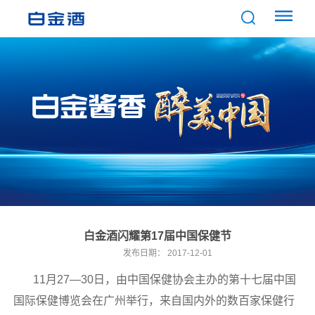
白金酒闪耀第17届中国保健节
发布日期：
2017-12-01
11月27—30日，由中国保健协会主办的第十七届中国
国际保健博览会在广州举行，来自国内外的数百家保健行