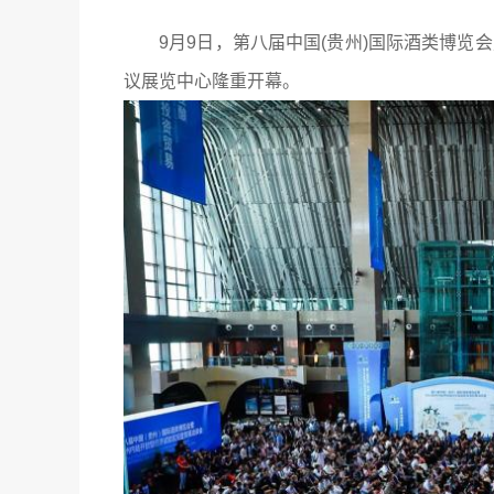
9月9日，第八届中国(贵州)国际酒类博览
议展览中心隆重开幕。