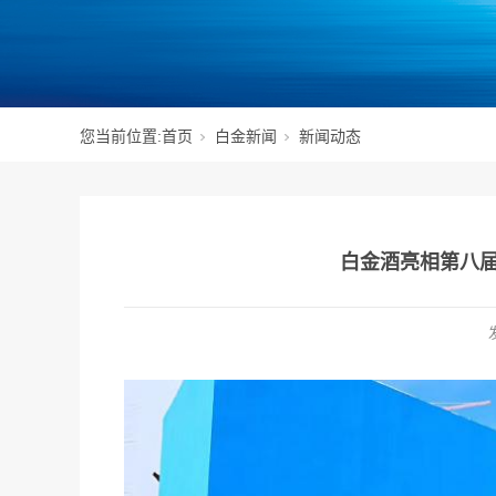
您当前位置:
首页
白金新闻
新闻动态
白金酒亮相第八届