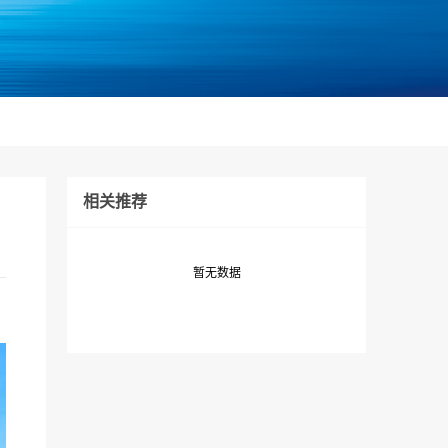
相关推荐
暂无数据