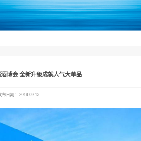
酒博会 全新升级成就人气大单品
发布日期：
2018-09-13