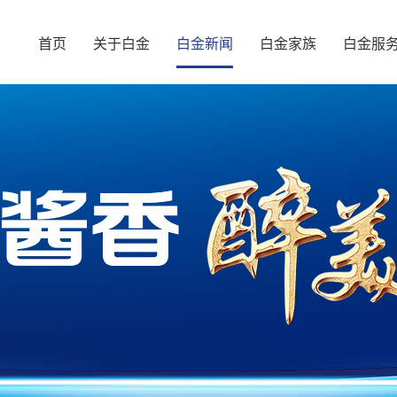
首页
关于白金
白金新闻
白金家族
白金服