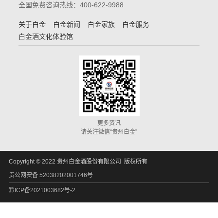
全国免费咨询热线：400-622-9988
关于白金
白金新闻
白金家族
白金服务
白金酒文化体验馆
更多资讯
请关注微信“贵州白金”
Copyright © 2022 贵州白金酒股份有限公司 版权所有
贵公网安备 52038202001746号
黔ICP备2021003682号-2