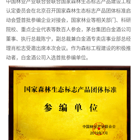
中国林业产业联合会联合国家森林生态标志产品建设工程
认定委员会在北京召开国家森林生态标志产品团体标准启
动会暨首批参编企业对接会，国家林业等相关部门、科研
院校、重点企业代表等数百人参会，茅台集团白金酒公司
董事、执行总裁陈宁，副总裁兼白金酒专卖店事业部总经
理肖松志受邀出席本次会议。作为森标工程建设的积极推
动者，白金酒公司入选首批参编单位。