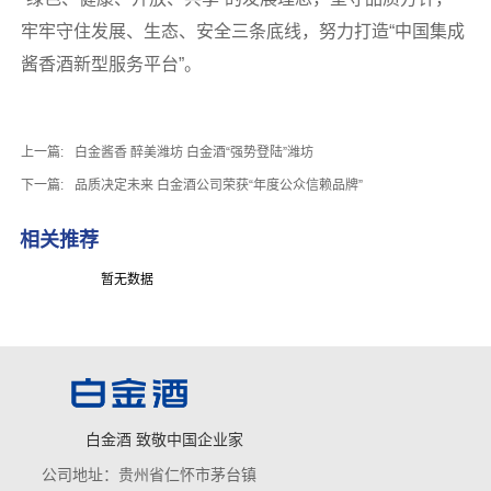
牢牢守住发展、生态、安全三条底线，努力打造“中国集成
酱香酒新型服务平台”。
上一篇:
白金酱香 醉美潍坊 白金酒“强势登陆”潍坊
下一篇:
品质决定未来 白金酒公司荣获“年度公众信赖品牌”
相关推荐
暂无数据
白金酒 致敬中国企业家
公司地址：贵州省仁怀市茅台镇