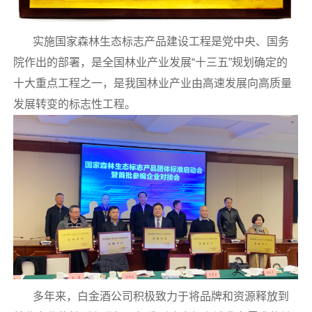
实施国家森林生态标志产品建设工程是党中央、国务
院作出的部署，是全国林业产业发展“十三五”规划确定的
十大重点工程之一，是我国林业产业由高速发展向高质量
发展转变的标志性工程。
多年来，白金酒公司积极致力于将品牌和资源释放到