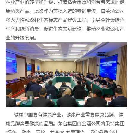
林业产业的转型和升级，打造适合市场和消费者需求的健
康酒类产品。此次作为首批入选的参编单位，白金酒公司
将大力推动森林生态标志产品建设工程，引导全社会绿色
生产和绿色消费，促进生态文明建设，推动林业资源和产
业的升级发展。
健康中国要有健康产业，健康产业需要健康品牌，健
康品牌需要健康的品质。茅台集团白金酒公司将秉持集团
“绿色、健康、开放、共享”的发展理念，坚守品质方针，