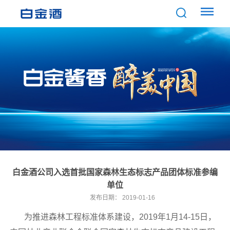
白金酒公司入选首批国家森林生态标志产品团体标准参编
单位
发布日期：
2019-01-16
为推进森林工程标准体系建设，2019年1月14-15日，