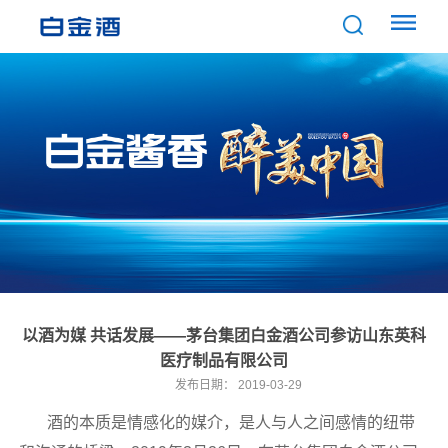
以酒为媒 共话发展——茅台集团白金酒公司参访山东英科
医疗制品有限公司
发布日期：
2019-03-29
酒的本质是情感化的媒介，是人与人之间感情的纽带