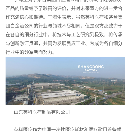
产品的质量给予了较高的评价，并对未来双方的进一步合
作充满信心和期待。于海生表示，虽然英科医疗和茅台集
团白金酒公司的行业与领域不尽相同，但是双方都致力于
在各自的细分行业中，将技术与工艺研究到极致，将传承
与创新融汇贯通，共同为发展民族工业、为成为各自细分
行业中的领军者而努力。
山东英科医疗制品有限公司
英科医疗作为中国一次性医疗耗材和医疗耐用设备领