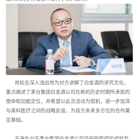
肖松志深入浅出地为对方讲解了白金酒的讲究文化，
重点阐述了茅台集团白金酒公司在新的历史时期所承担的
使命和功能定位，并希望以此次活动为契机，进一步加深
与英科医疗之间的战略友谊，为双方未来多方位的合作奠
定基础。
于海生对于茅台集团白金酒公司目前所取得的成就及