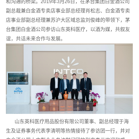
和沟通的桥梁。2019年3月26日，在茅台集团白金酒公司
副总裁兼白金酒专卖店事业部总经理肖松志、白金酒专卖
店事业部副总经理兼苏沪大区域总监刘俊峰的带领下，茅
台集团白金酒公司参访山东英科医疗，以酒为媒，共叙友
谊，共话未来合作与发展。
山东英科医疗用品股份有限公司董事、副总经理于海
生及证券事务代表李清明等热情接待了参访团一行，并对