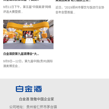
美酒加美食 助力品质生活...
9月11日下午，第五届“中国美酒”网络
近日，“2019郑州市餐饮与饭店行业协
评选大赛暨颁...
会年会暨首届...
白金酒获第九届酒博会“大...
9月9日—12日，第九届中国(贵州)国际
酒类博览会...
白金酒 致敬中国企业家
公司地址：贵州省仁怀市茅台镇