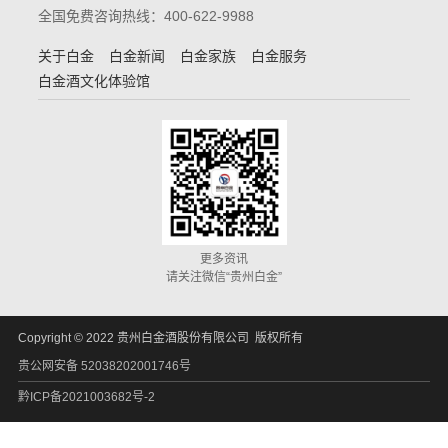
全国免费咨询热线：400-622-9988
关于白金
白金新闻
白金家族
白金服务
白金酒文化体验馆
更多资讯
请关注微信“贵州白金”
Copyright © 2022 贵州白金酒股份有限公司 版权所有
贵公网安备 52038202001746号
黔ICP备2021003682号-2