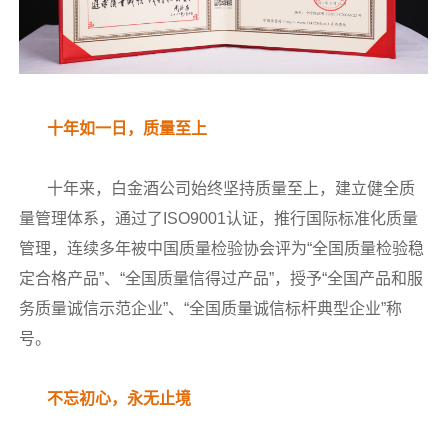
十年如一日，质量至上
十年来，白金酒公司始终坚持质量至上，建立健全质
量管理体系，通过了ISO9001认证，推行国际标准化质量
管理，连续多年被中国质量检验协会评为“全国质量检验稳
定合格产品”、“全国质量信得过产品”，授予“全国产品和服
务质量诚信示范企业”、“全国质量诚信标杆典型企业”称
号。
不忘初心，永无止境