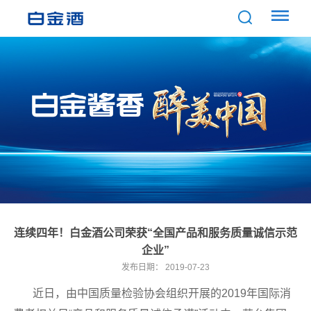
连续四年！白金酒公司荣获“全国产品和服务质量诚信示范
企业”
发布日期：
2019-07-23
近日，由中国质量检验协会组织开展的2019年国际消