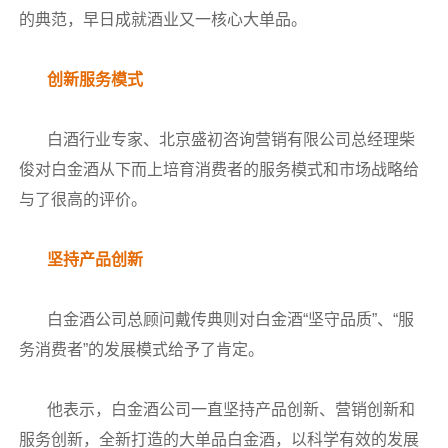
的典范，早日成就酒业又一核心大单品。
创新服务模式
白酒行业专家、北京盛初咨询营销有限公司总经理柴
俊对白金酒从下而上培育消费者的服务模式和市场战略给
与了很高的评价。
坚持产品创新
白金酒公司总顾问戴传典则对白金酒“坚守品质”、“服
务消费者”的发展模式给予了肯定。
他表示，白金酒公司一直坚持产品创新、营销创新和
服务创新，全新打造的大单品白金酒，以科学有效的发展