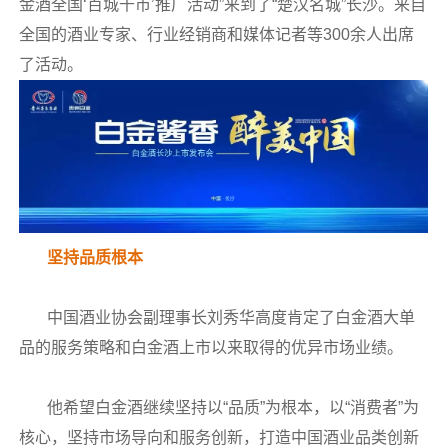
金酒全国‘百城千市’推广活动”来到了“楚汉名城”长沙。来自
全国的酒业专家、行业经销商和媒体记者等300余人出席
了活动。
坚持品质根本
中国酒业协会副理事长刘秀华高度肯定了白金酒大单
品的服务策略和白金酒上市以来取得的优异市场业绩。
他希望白金酒继续坚持以“品质”为根本，以“消费者”为
核心，坚持市场导向和服务创新，打造中国酒业品类创新