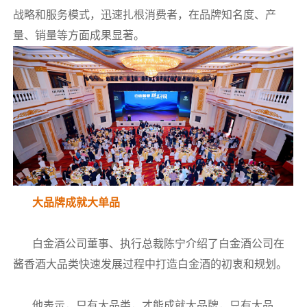
战略和服务模式，迅速扎根消费者，在品牌知名度、产
量、销量等方面成果显著。
大品牌成就大单品
白金酒公司董事、执行总裁陈宁介绍了白金酒公司在
酱香酒大品类快速发展过程中打造白金酒的初衷和规划。
他表示，只有大品类，才能成就大品牌，只有大品