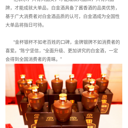
牌，才能成就大单品，白金酒具备了酱香酒的品类优势，
基于广大消费者对白金酒品质的认可，白金酒成为全国性
大单品将指日可待。
“金杯银杯不如老百姓的口碑，金牌银牌不如消费者的
喜爱。”陈宁坚信，“全面升级、更加讲究的白金酒，一定
会得到全国消费者的青睐。”