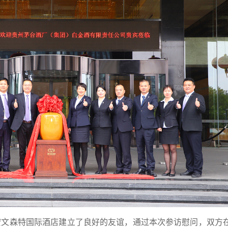
宏文森特国际酒店建立了良好的友谊，通过本次参访慰问，双方