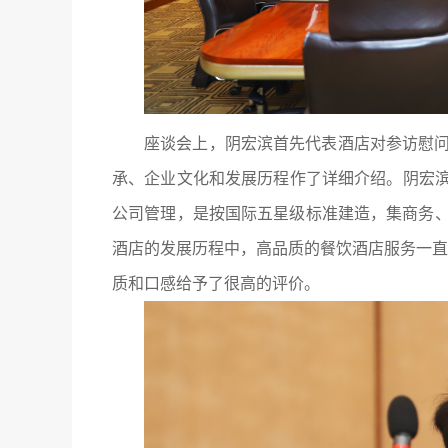
座谈会上，阴宏滨首先代表酒店对参访慰
承、企业文化和发展历程作了详细介绍。阴宏滨
公司管理，是按国际五星级标准建造，集商务
酒店的发展历程中，高品质的餐饮酒店服务一直
质和口感给予了很高的评价。