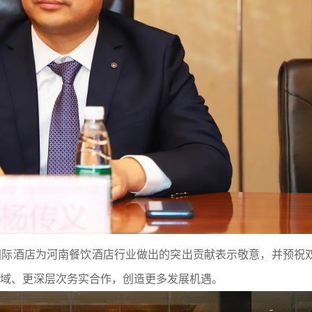
国际酒店为河南餐饮酒店行业做出的突出贡献表示敬意，并预祝
域、更深层次务实合作，创造更多发展机遇。