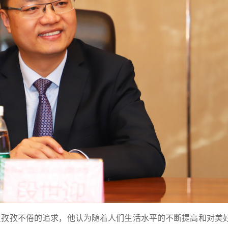
质孜孜不倦的追求，他认为随着人们生活水平的不断提高和对美