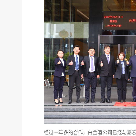
经过一年多的合作，白金酒公司已经与泰