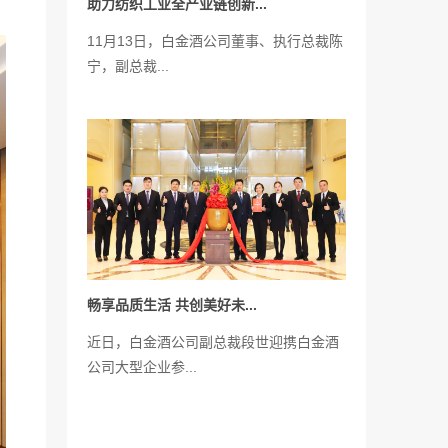
助力纺织工业全产业链创新...
11月13日，白金酒公司董事、执行总裁陈
宁，副总裁...
畅享品质生活 共创美好未...
近日，白金酒公司副总裁段世迎携白金酒
公司大型企业参...