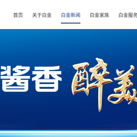
首页
关于白金
白金新闻
白金家族
白金服