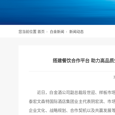
您当前位置:
首页
白金新闻
新闻动态
搭建餐饮合作平台 助力高品质
近日，白金酒公司副总裁段世迎、样板市
泰宏文森特国际酒店集团业主代表阴宏滨、市
企业文化、战略规划、合作契机以及共赢发展