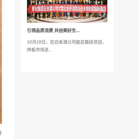
引领品质消费 共创美好生...
10月18日，在白金酒公司副总裁段世迎、
样板市场总...
好