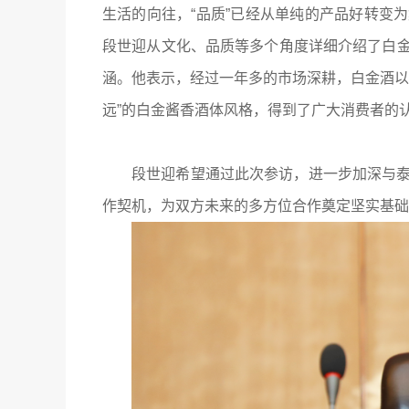
生活的向往，“品质”已经从单纯的产品好转变
段世迎从文化、品质等多个角度详细介绍了白
涵。他表示，经过一年多的市场深耕，白金酒以
远”的白金酱香酒体风格，得到了广大消费者的
段世迎希望通过此次参访，进一步加深与
作契机，为双方未来的多方位合作奠定坚实基础