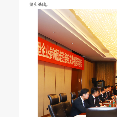
坚实基础。