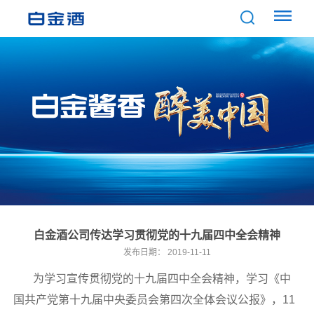
白金酒公司传达学习贯彻党的十九届四中全会精神
发布日期：
2019-11-11
为学习宣传贯彻党的十九届四中全会精神，学习《中
国共产党第十九届中央委员会第四次全体会议公报》，11