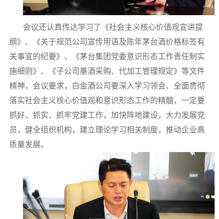
会议还认真传达学习了《社会主义核心价值观宣讲提
纲》、《关于规范公司宣传用语及陈年茅台酒价格标签有
关事宜的纪要》、《茅台集团党委意识形态工作责任制实
施细则》、《子公司基酒采购、代加工管理规定》等文件
精神，会议要求，白金酒公司要深入学习领会、全面贯彻
落实社会主义核心价值观和意识形态工作的精髓，一定要
抓好、抓实、抓牢党建工作，加快阵地建设，大力发展党
员，健全组织机构，建立理论学习相关制度，推动企业高
质量发展。