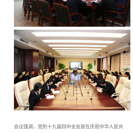
会议强调，党的十九届四中全会是在庆祝中华人民共