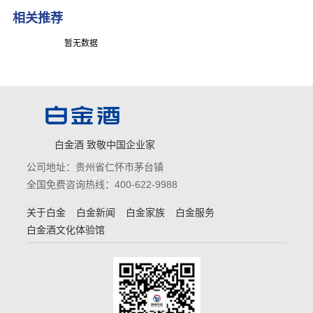
相关推荐
暂无数据
白金酒 致敬中国企业家
公司地址：贵州省仁怀市茅台镇
全国免费咨询热线：400-622-9988
关于白金
白金新闻
白金家族
白金服务
白金酒文化体验馆