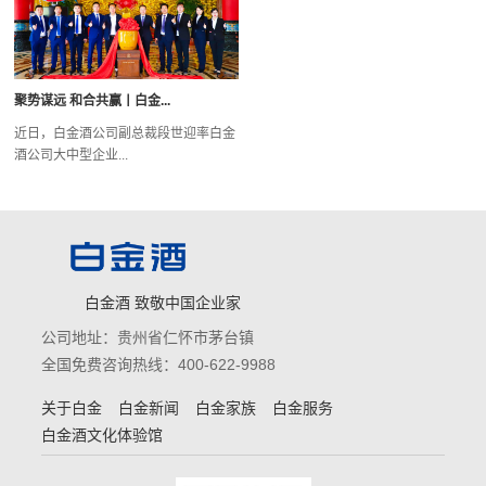
聚势谋远 和合共赢丨白金...
近日，白金酒公司副总裁段世迎率白金
酒公司大中型企业...
白金酒 致敬中国企业家
公司地址：贵州省仁怀市茅台镇
全国免费咨询热线：400-622-9988
关于白金
白金新闻
白金家族
白金服务
白金酒文化体验馆