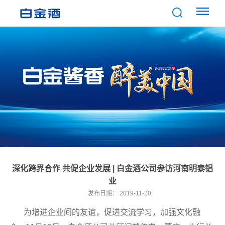
深化跨界合作 共促企业发展 | 白金酒公司参访河南明泰铝
业
发布日期：
2019-11-20
为增进企业间的友谊，促进交流学习，加强文化融