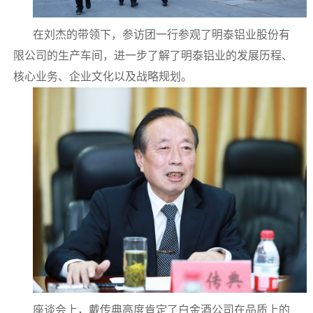
在刘杰的带领下，参访团一行参观了明泰铝业股份有
限公司的生产车间，进一步了解了明泰铝业的发展历程、
核心业务、企业文化以及战略规划。
座谈会上，戴传典高度肯定了白金酒公司在品质上的