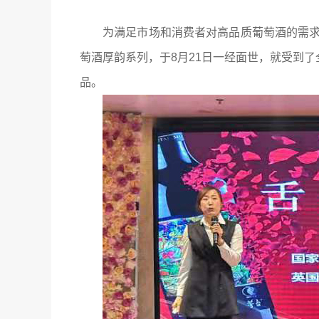
为满足市场和消费者对高品质葡萄酒的需
萄酒厚韵系列，于8月21日一经面世，就受到了
品。