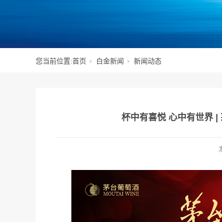
您当前位置:
首页
白金新闻
新闻动态
杯中有喜悦 心中有世界 