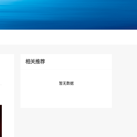
相关推荐
暂无数据