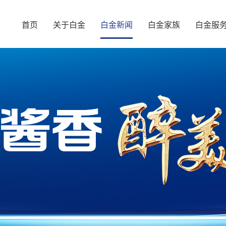
首页
关于白金
白金新闻
白金家族
白金服