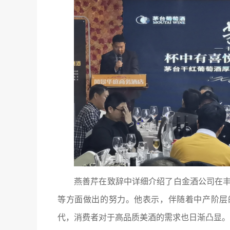
燕善芹在致辞中详细介绍了白金酒公司在
等方面做出的努力。他表示，伴随着中产阶层
代，消费者对于高品质美酒的需求也日渐凸显。