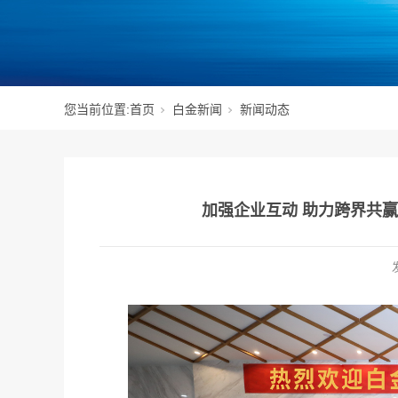
您当前位置:
首页
白金新闻
新闻动态
加强企业互动 助力跨界共赢