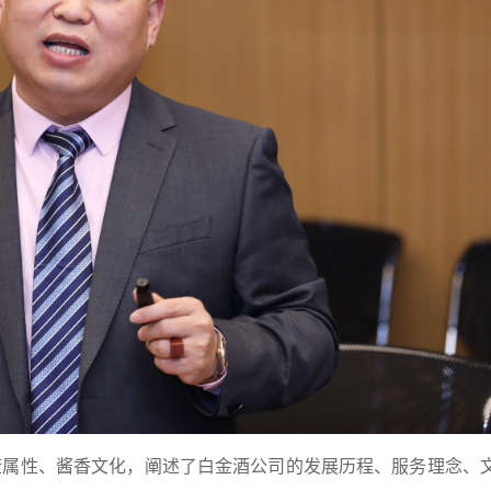
康属性、酱香文化，阐述了白金酒公司的发展历程、服务理念、