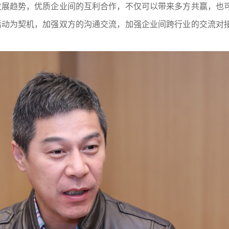
发展趋势，优质企业间的互利合作，不仅可以带来多方共赢，也
活动为契机，加强双方的沟通交流，加强企业间跨行业的交流对