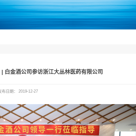
 | 白金酒公司参访浙江大丛林医药有限公司
发布日期：
2019-12-27