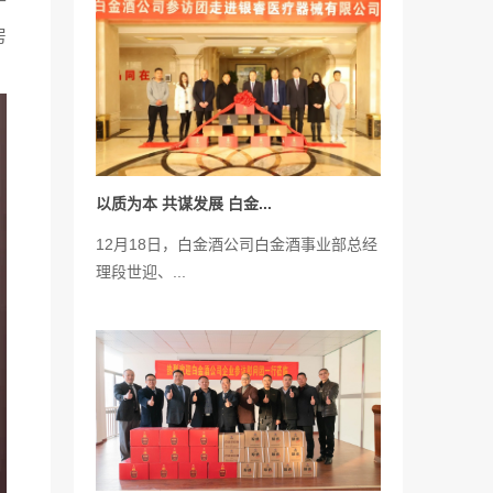
房
以质为本 共谋发展 白金...
12月18日，白金酒公司白金酒事业部总经
理段世迎、...