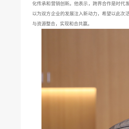
化传承和营销创新。他表示，跨界合作是时代
以为双方企业的发展注入新动力，希望以此次
与资源整合，实现和合共赢。