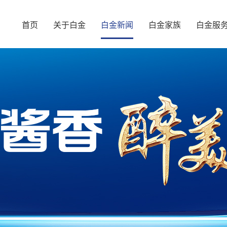
首页
关于白金
白金新闻
白金家族
白金服