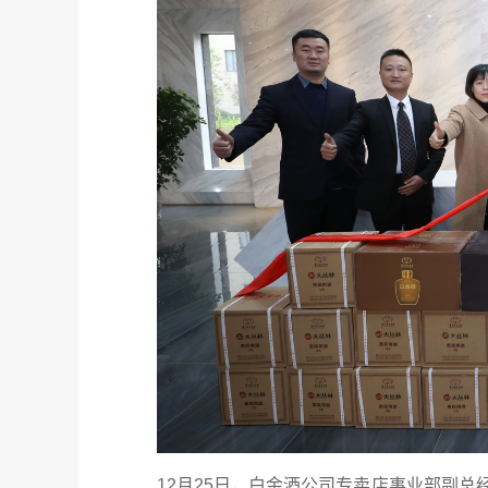
12月25日，白金酒公司专卖店事业部副