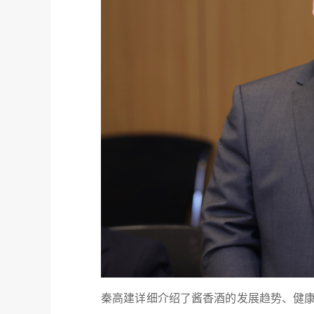
秦高建详细介绍了酱香酒的发展趋势、健