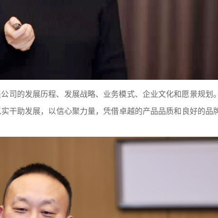
限公司的发展历程、发展战略、业务模式、企业文化和愿景规划
以实干助发展，以信心聚力量，凭借卓越的产品品质和良好的品