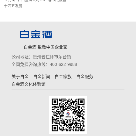
十四五发展...
白金酒 致敬中国企业家
公司地址：贵州省仁怀市茅台镇
全国免费咨询热线：400-622-9988
关于白金
白金新闻
白金家族
白金服务
白金酒文化体验馆