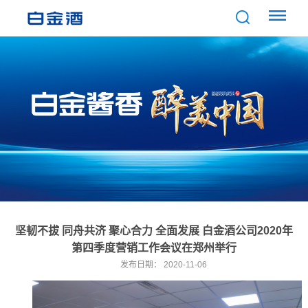
坚韧不拔 同舟共济 聚心合力 全面发展 白金酒公司2020年
第四季度营销工作会议在郑州举行
发布日期：
2020-11-06