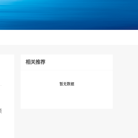
相关推荐
暂无数据
项