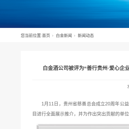
您当前位置:
首页
白金新闻
新闻动态
白金酒公司被评为“善行贵州·爱心企业
1月11日，贵州省慈善总会成立20周年公
目进行全面展示推介，并为作出突出贡献的单位