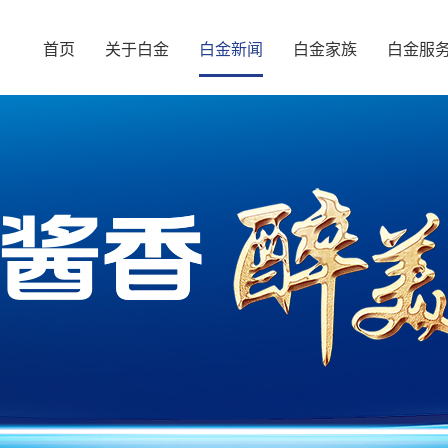
首页
关于白金
白金新闻
白金家族
白金服