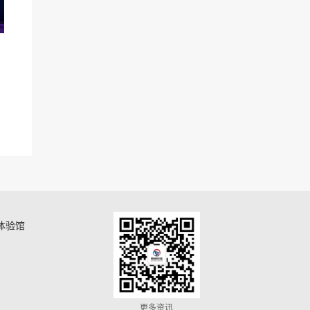
体验馆
更多资讯