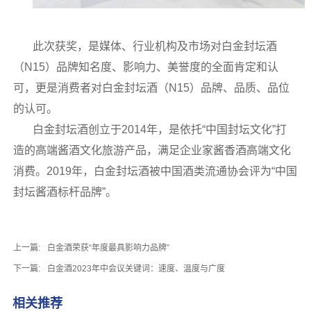
此次获奖，是媒体、行业机构及市场对白金封坛酒
（N15）品牌知名度、影响力、美誉度的全面肯定和认
可，更是消费者对白金封坛酒（N15）品牌、品质、品位
的认可。
白金封坛酒创立于2014年，是依托“中国封坛文化”打
造的高端酱酒文化旅游产品，满足企业家酱香酒高端文化
消费。2019年，白金封坛酒被中国酒类流通协会评为“中国
封坛酱酒标杆品牌”。
上一篇:
白金酒荣获“年度最具影响力品牌”
下一篇:
白金酒2023年中会议关键词：速度、温度与广度
相关推荐