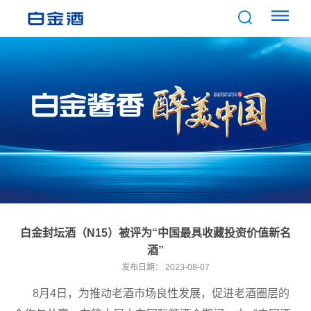
白金封坛酒（N15）被评为“中国最具收藏投资价值新名
酒”
发布日期：
2023-08-07
8月4日，为推动老酒市场良性发展，促进老酒圈层的