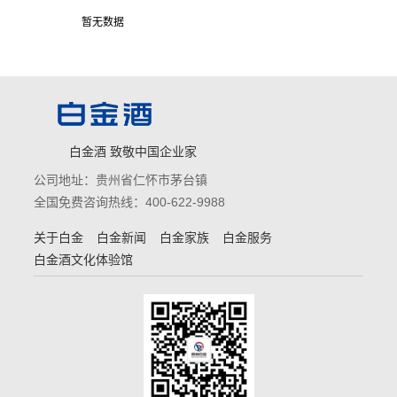
暂无数据
白金酒 致敬中国企业家
公司地址：贵州省仁怀市茅台镇
全国免费咨询热线：400-622-9988
关于白金
白金新闻
白金家族
白金服务
白金酒文化体验馆