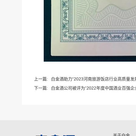
上一篇:
白金酒助力“2023河南旅游饭店行业高质量发
下一篇:
白金酒公司被评为“2022年度中国酒业百强企
关于白金