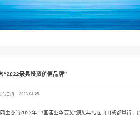
“2022最具投资价值品牌”
发布日期：
2023-04-25
网主办的2023年“中国酒业华夏奖”颁奖典礼在四川成都举行，