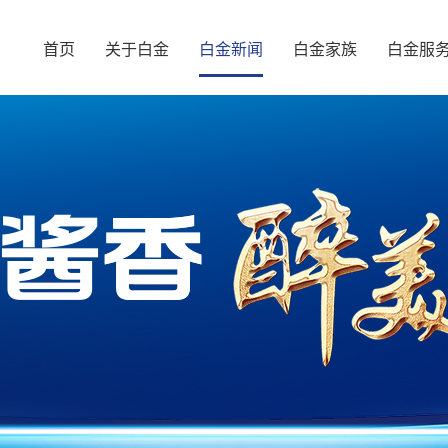
首页
关于白金
白金新闻
白金家族
白金服