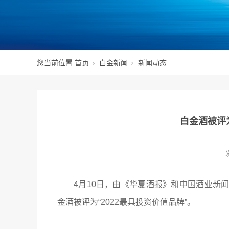
您当前位置:
首页
白金新闻
新闻动态
白金酒被评为
4月10日，由《华夏酒报》和中国酒业新闻
金酒被评为“2022最具投资价值品牌”。