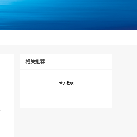
相关推荐
暂无数据
白