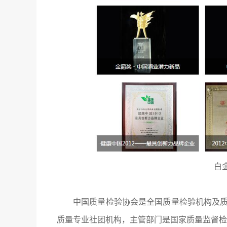
白
中国质量检验协会是全国质量检验机构及
质量专业社团机构，主管部门是国家质量监督检