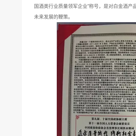
国酒类行业质量领军企业”称号，是对白金酒产
未来发展的鞭策。