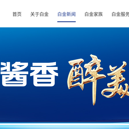
首页
关于白金
白金新闻
白金家族
白金服