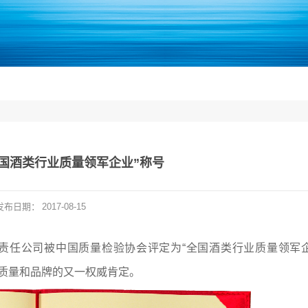
国酒类行业质量领军企业”称号
发布日期：
2017-08-15
责任公司被中国质量检验协会评定为“全国酒类行业质量领军
品质量和品牌的又一权威肯定。