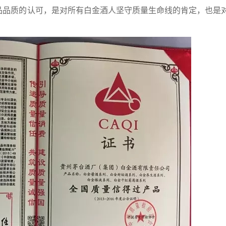
品品质的认可，是对所有白金酒人坚守质量生命线的肯定，也是