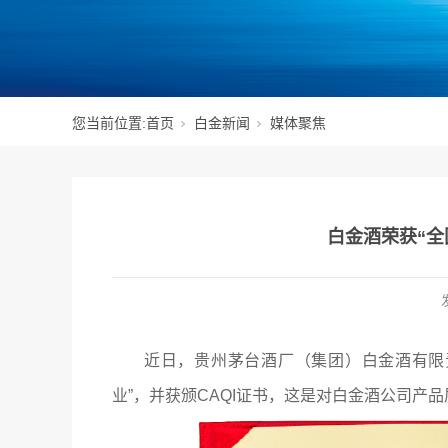
您当前位置:
首页
白金新闻
媒体聚焦
白金酒荣获“全
近日，贵州茅台酒厂（集团）白金酒有限
业”，并获颁CAQI证书，这是对白金酒公司产