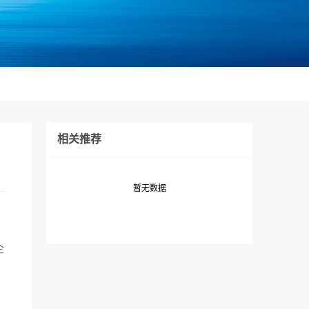
相关推荐
暂无数据
企