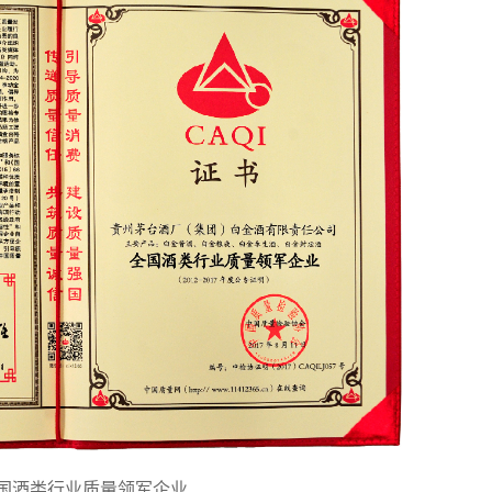
国酒类行业质量领军企业