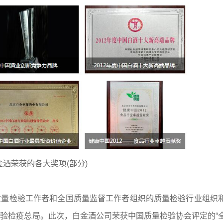
金酒荣获的各大奖项(部分)
质量检验工作者和全国质量监督工作者组织的质量检验行业组织
验检疫总局。此次，白金酒公司荣获中国质量检验协会评定的“