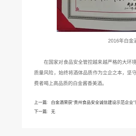
2016年白
在国家对食品安全管控越来越严格的大环
质量风险，始终将酒体品质作为立企之本，坚
费者喝上高品质的白金酱香美酒。
上一篇:
白金酒荣获“贵州食品安全诚信建设示范企业”
下一篇:
无